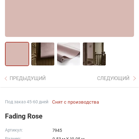
ПРЕДЫДУЩИЙ
СЛЕДУЮЩИЙ
Под заказ 45-60 дней
Снят с производства
Fading Rose
Артикул:
7945
Размер: