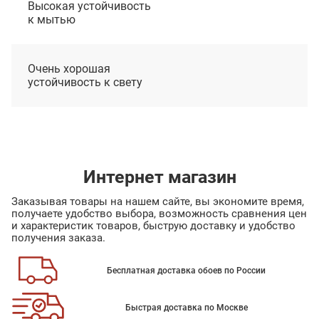
Высокая устойчивость
к мытью
Очень хорошая
устойчивость к свету
Интернет магазин
Заказывая товары на нашем сайте, вы экономите время,
получаете удобство выбора, возможность сравнения цен
и характеристик товаров, быструю доставку и удобство
получения заказа.
Бесплатная доставка обоев по России
Быстрая доставка по Москве