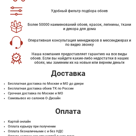
Удобный фильтр подбора обоев
Более 50000 наименований обоев, красок, лепнины, ткани
и декора для дома
Оперативная консультация менеджеров в мессенджерах и
по видео звонку
Наша компания предоставляет гарантию на все виды
обоев. Если вы найдете какие-либо недостатки в наших
обоях, мы заменим их на новые или вернем деньги
Доставка
Бесплатная доставка по Москве и МО до двери
Бесплатная доставка обоев ТК по России
Срочная доставка по Москве и МО
Самовывоз из салонов О-Дизайн
Оплата
Картой онлайн
Оплата курьеру при получении
Оплата безналичными с и без НДС