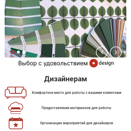
Дизайнерам
Комфортное место для работы с вашими клиентами
Предоставление материалов для работы
Организация мероприятий для дизайнеров