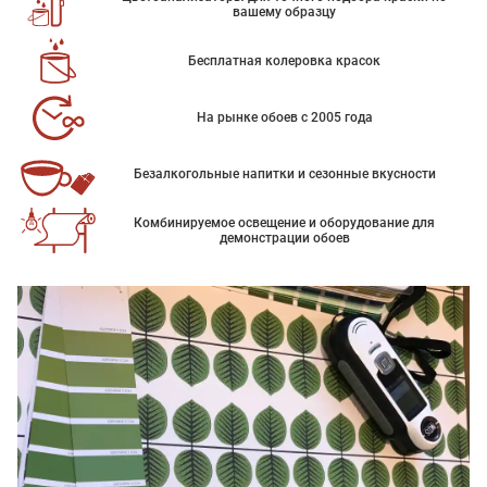
вашему образцу
Бесплатная колеровка красок
На рынке обоев с 2005 года
Безалкогольные напитки и сезонные вкусности
Комбинируемое освещение и оборудование для
демонстрации обоев