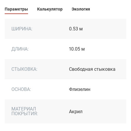
Параметры
Калькулятор
Экология
ШИРИНА:
0.53 м
ДЛИНА:
10.05 м
СТЫКОВКА:
Свободная стыковка
ОСНОВА:
Флизелин
МАТЕРИАЛ
Акрил
ПОКРЫТИЯ: