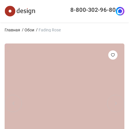
8-800-302-96-80
Главная
Обои
Fading Rose