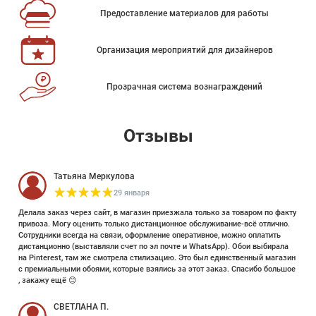
Предоставление материалов для работы
Организация мероприятий для дизайнеров
Прозрачная система вознаграждений
Отзывы
Татьяна Меркулова
29 января
Делала заказ через сайт, в магазин приезжала только за товаром по факту
привоза. Могу оценить только дистанционное обслуживание-всё отлично.
Сотрудники всегда на связи, оформление оперативное, можно оплатить
дистанционно (выставляли счет по эл почте и WhatsApp). Обои выбирала
на Pinterest, там же смотрела стилизацию. Это был единственный магазин
с премиальными обоями, которые взялись за этот заказ. Спасибо большое
, закажу ещё 😊
СВЕТЛАНА П.