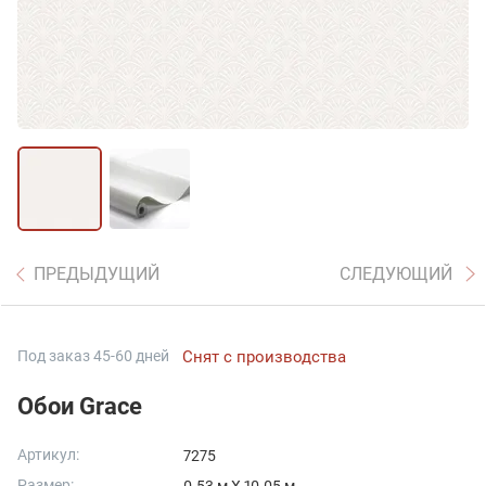
ПРЕДЫДУЩИЙ
СЛЕДУЮЩИЙ
Под заказ 45-60 дней
Снят с производства
Обои Grace
Артикул:
7275
Размер: