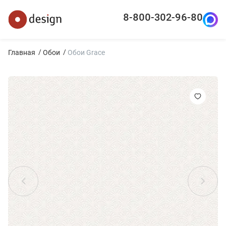
8-800-302-96-80
Главная
Обои
Обои Grace