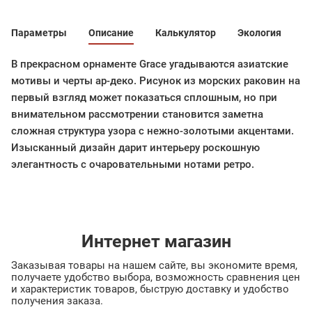
Параметры
Описание
Калькулятор
Экология
В прекрасном орнаменте Grace угадываются азиатские
мотивы и черты ар-деко. Рисунок из морских раковин на
первый взгляд может показаться сплошным, но при
внимательном рассмотрении становится заметна
сложная структура узора с нежно-золотыми акцентами.
Изысканный дизайн дарит интерьеру роскошную
элегантность с очаровательными нотами ретро.
Интернет магазин
Заказывая товары на нашем сайте, вы экономите время,
получаете удобство выбора, возможность сравнения цен
и характеристик товаров, быструю доставку и удобство
получения заказа.