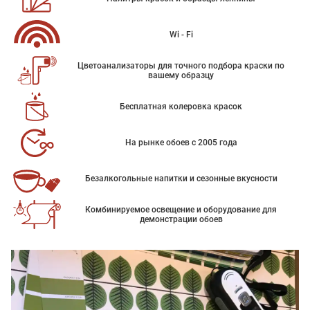
Wi - Fi
Цветоанализаторы для точного подбора краски по
вашему образцу
Бесплатная колеровка красок
На рынке обоев с 2005 года
Безалкогольные напитки и сезонные вкусности
Комбинируемое освещение и оборудование для
демонстрации обоев