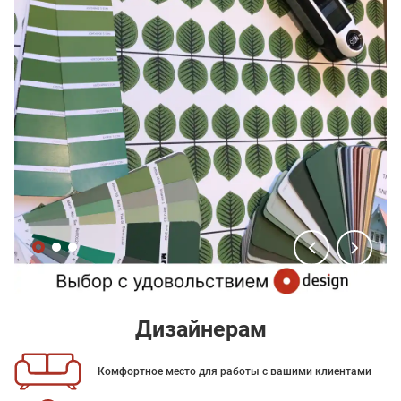
Дизайнерам
Комфортное место для работы с вашими клиентами