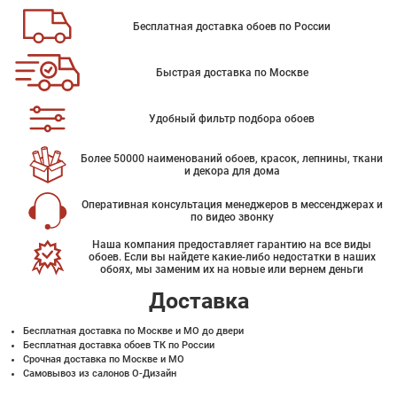
Бесплатная доставка обоев по России
Быстрая доставка по Москве
Удобный фильтр подбора обоев
Более 50000 наименований обоев, красок, лепнины, ткани
и декора для дома
Оперативная консультация менеджеров в мессенджерах и
по видео звонку
Наша компания предоставляет гарантию на все виды
обоев. Если вы найдете какие-либо недостатки в наших
обоях, мы заменим их на новые или вернем деньги
Доставка
Бесплатная доставка по Москве и МО до двери
Бесплатная доставка обоев ТК по России
Срочная доставка по Москве и МО
Самовывоз из салонов О-Дизайн