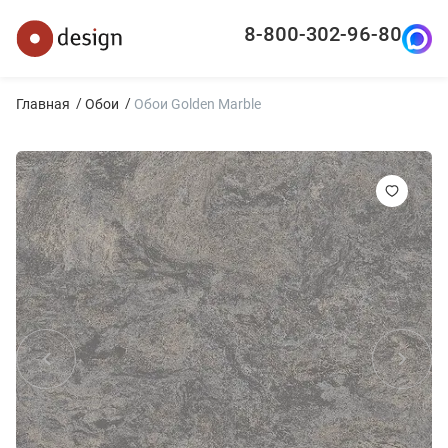
8-800-302-96-80
Главная
Обои
Обои Golden Marble