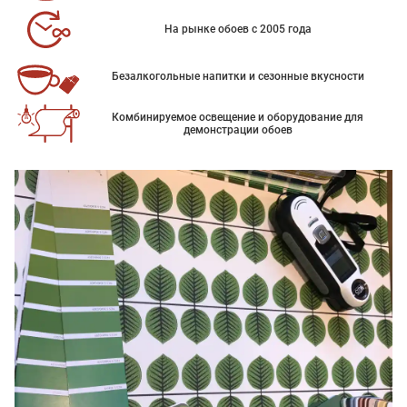
На рынке обоев с 2005 года
Безалкогольные напитки и сезонные вкусности
Комбинируемое освещение и оборудование для
демонстрации обоев