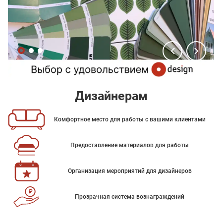
Дизайнерам
Комфортное место для работы с вашими клиентами
Предоставление материалов для работы
Организация мероприятий для дизайнеров
Прозрачная система вознаграждений