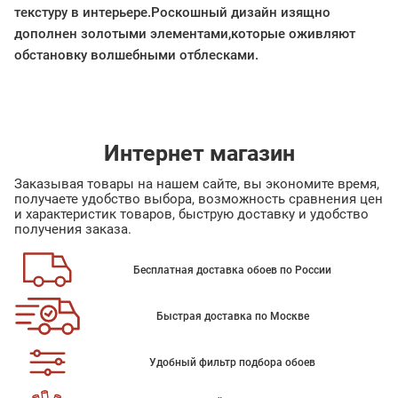
текстуру в интерьере.Роскошный дизайн изящно
дополнен золотыми элементами,которые оживляют
обстановку волшебными отблесками.
Интернет магазин
Заказывая товары на нашем сайте, вы экономите время,
получаете удобство выбора, возможность сравнения цен
и характеристик товаров, быструю доставку и удобство
получения заказа.
Бесплатная доставка обоев по России
Быстрая доставка по Москве
Удобный фильтр подбора обоев