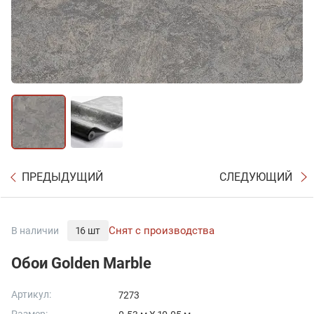
ПРЕДЫДУЩИЙ
СЛЕДУЮЩИЙ
Снят с производства
В наличии
16 шт
Обои Golden Marble
Артикул:
7273