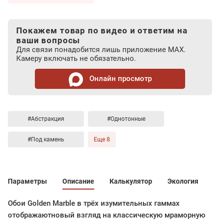
Покажем товар по видео и ответим на
ваши вопросы
Для связи понадобится лишь приложение MAX.
Камеру включать не обязательно.
Онлайн просмотр
#Абстракция
#Однотонные
#Под камень
Еще 8
Параметры
Описание
Калькулятор
Экология
Обои Golden Marble в трёх изумительных гаммах
отображаютновый взгляд на классическую мраморную