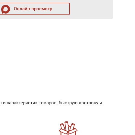
Онлайн просмотр
 и характеристик товаров, быструю доставку и