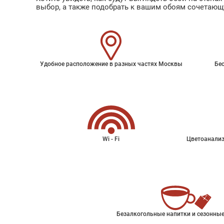
выбор, а также подобрать к вашим обоям сочетающ
Удобное расположение в разных частях Москвы
Бес
Wi - Fi
Цветоанализ
Безалкогольные напитки и сезонные