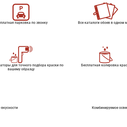
платная парковка по звонку
Все каталоги обоев в одном 
аторы для точного подбора краски по
Бесплатная колеровка кра
вашему образцу
 вкусности
Комбинируемое осве