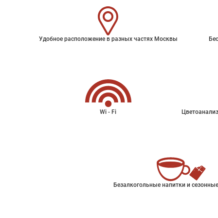
Удобное расположение в разных частях Москвы
Бес
Wi - Fi
Цветоанализ
Безалкогольные напитки и сезонные