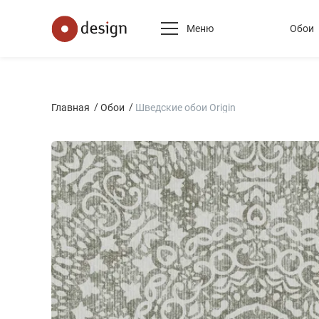
Меню
Обои
Главная
Обои
Шведские обои Origin