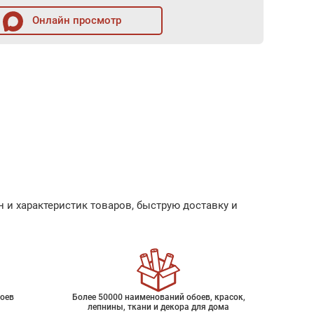
Онлайн просмотр
 и характеристик товаров, быструю доставку и
оев
Более 50000 наименований обоев, красок,
лепнины, ткани и декора для дома