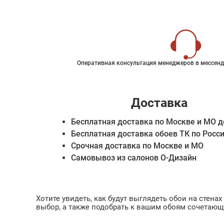
Оперативная консультация менеджеров в мессенд
Доставка
Бесплатная доставка по Москве и МО д
Бесплатная доставка обоев ТК по Росс
Срочная доставка по Москве и МО
Самовывоз из салонов О-Дизайн
Хотите увидеть, как будут выглядеть обои на стен
выбор, а также подобрать к вашим обоям сочетающ