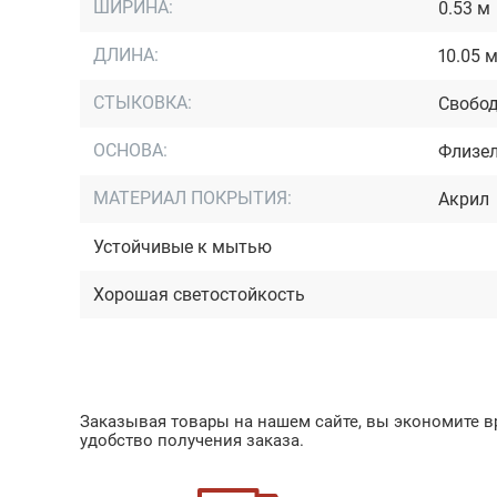
ШИРИНА:
0.53 м
ДЛИНА:
10.05 
СТЫКОВКА:
Свобод
ОСНОВА:
Флизе
МАТЕРИАЛ ПОКРЫТИЯ:
Акрил
Устойчивые к мытью
Хорошая светостойкость
Заказывая товары на нашем сайте, вы экономите вр
удобство получения заказа.