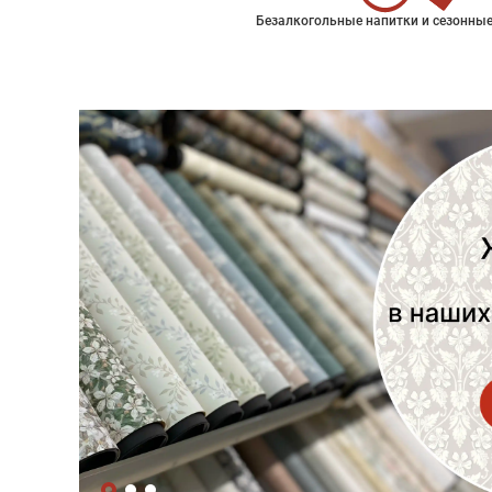
Безалкогольные напитки и сезонные