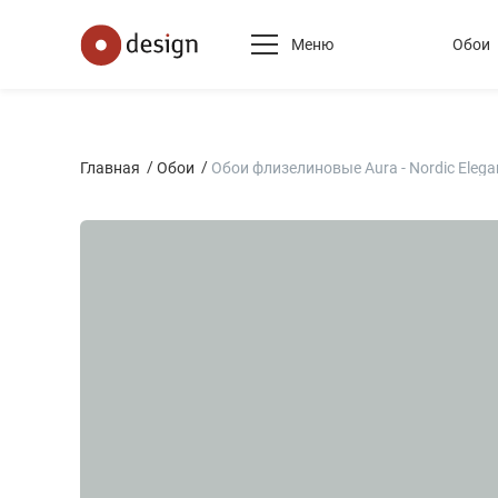
Меню
Обои
Главная
Обои
Обои флизелиновые Aura - Nordic Elega