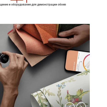
щение и оборудование для демонстрации обоев