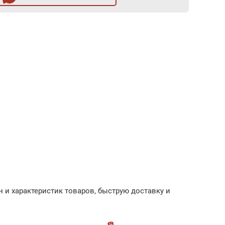
 и характеристик товаров, быструю доставку и