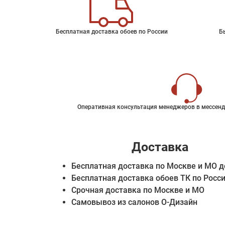
Бесплатная доставка обоев по России
Б
Оперативная консультация менеджеров в мессенд
Доставка
Бесплатная доставка по Москве и МО д
Бесплатная доставка обоев ТК по Росс
Срочная доставка по Москве и МО
Самовывоз из салонов О-Дизайн