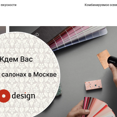
 вкусности
Комбинируемое осве