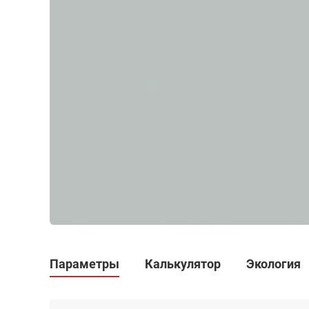
Параметры
Калькулятор
Экология