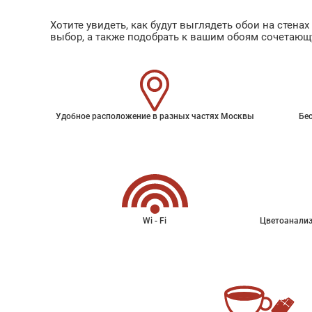
Хотите увидеть, как будут выглядеть обои на стен
выбор, а также подобрать к вашим обоям сочетающ
Удобное расположение в разных частях Москвы
Бес
Wi - Fi
Цветоанализ