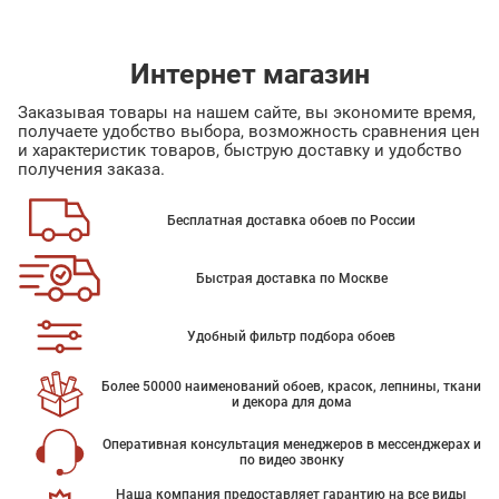
Интернет магазин
Заказывая товары на нашем сайте, вы экономите время,
получаете удобство выбора, возможность сравнения цен
и характеристик товаров, быструю доставку и удобство
получения заказа.
Бесплатная доставка обоев по России
Быстрая доставка по Москве
Удобный фильтр подбора обоев
Более 50000 наименований обоев, красок, лепнины, ткани
и декора для дома
Оперативная консультация менеджеров в мессенджерах и
по видео звонку
Наша компания предоставляет гарантию на все виды