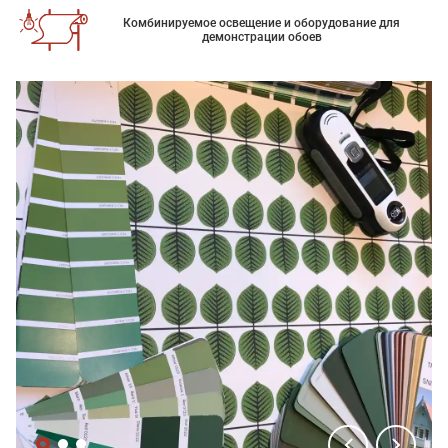
Комбинируемое освещение и оборудование для
демонстрации обоев