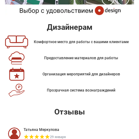
Дизайнерам
Комфортное место для работы с вашими клиентами
Предоставление материалов для работы
Организация мероприятий для дизайнеров
Прозрачная система вознаграждений
Отзывы
Татьяна Меркулова
29 января