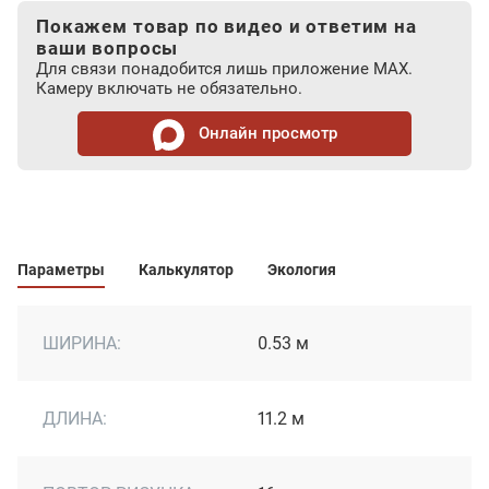
Покажем товар по видео и ответим на
ваши вопросы
Для связи понадобится лишь приложение MAX.
Камеру включать не обязательно.
Онлайн просмотр
Параметры
Калькулятор
Экология
ШИРИНА:
0.53 м
ДЛИНА:
11.2 м