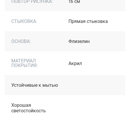
ПОВТОР РИСУНКА:
16 см
СТЫКОВКА:
Прямая стыковка
ОСНОВА:
Флизелин
МАТЕРИАЛ
Акрил
ПОКРЫТИЯ:
Устойчивые к мытью
Хорошая
светостойкость