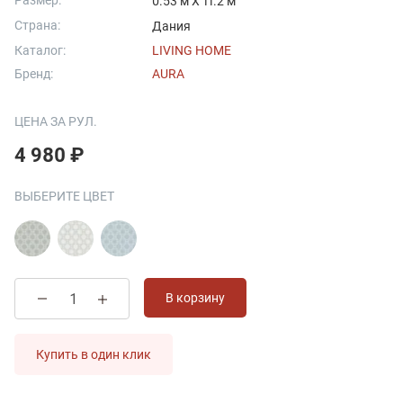
Размер:
0.53 м X 11.2 м
Страна:
Дания
Каталог:
LIVING HOME
Бренд:
AURA
ЦЕНА ЗА РУЛ.
4 980 ₽
ВЫБЕРИТЕ ЦВЕТ
В корзину
Купить в один клик