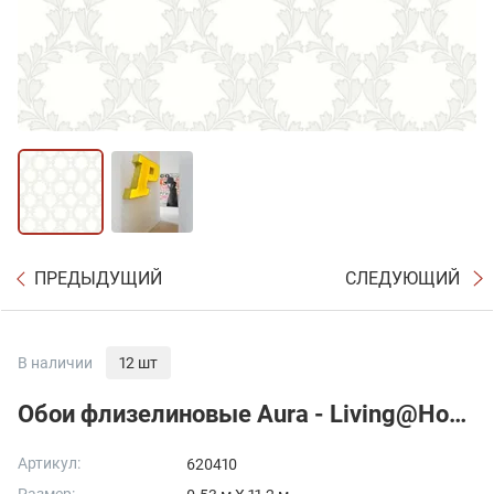
ПРЕДЫДУЩИЙ
СЛЕДУЮЩИЙ
В наличии
12 шт
Обои флизелиновые Aura - Living@Home
Артикул:
620410