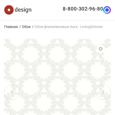
8-800-302-96-80
Главная
Обои
Обои флизелиновые Aura - Living@Home