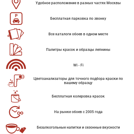
Удобное расположение в разных частях Москвы
Бесплатная парковка по звонку
Все каталоги обоев в одном месте
Палитры красок и образцы лепнины
Wi - Fi
Цветоанализаторы для точного подбора краски по
вашему образцу
Бесплатная колеровка красок
На рынке обоев с 2005 года
Безалкогольные напитки и сезонные вкусности