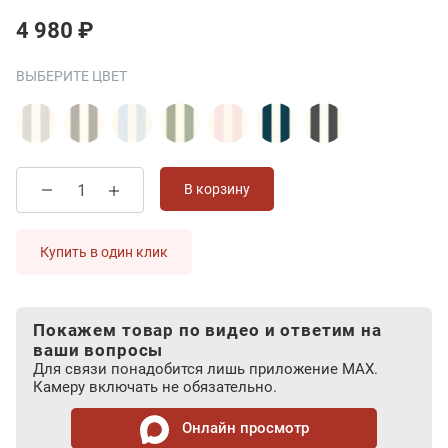
4 980 ₽
ВЫБЕРИТЕ ЦВЕТ
В корзину
Купить в один клик
Покажем товар по видео и ответим на
ваши вопросы
Для связи понадобится лишь приложение MAX.
Камеру включать не обязательно.
Онлайн просмотр