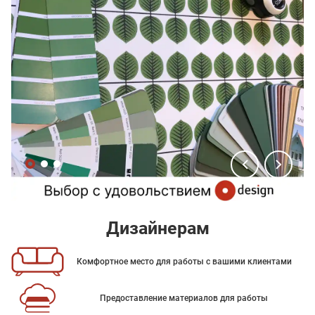
Дизайнерам
Комфортное место для работы с вашими клиентами
Предоставление материалов для работы