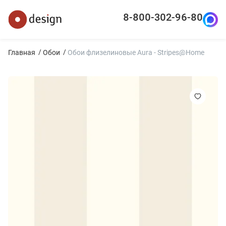
8-800-302-96-80
Главная
Обои
Обои флизелиновые Aura - Stripes@Home