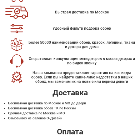
Быстрая доставка по Москве
Удобный фильтр подбора обоев
Более 50000 наименований обоев, красок, лепнины, ткани
и декора для дома
Оперативная консультация менеджеров в мессенджерах и
по видео звонку
Наша компания предоставляет гарантию на все виды
обоев. Если вы найдете какие-либо недостатки в наших
обоях, мы заменим их на новые или вернем деньги
Доставка
Бесплатная доставка по Москве и МО до двери
Бесплатная доставка обоев ТК по России
Срочная доставка по Москве и МО
Самовывоз из салонов О-Дизайн
Оплата