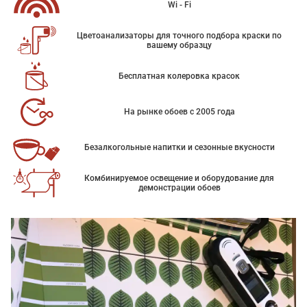
Wi - Fi
Цветоанализаторы для точного подбора краски по
вашему образцу
Бесплатная колеровка красок
На рынке обоев с 2005 года
Безалкогольные напитки и сезонные вкусности
Комбинируемое освещение и оборудование для
демонстрации обоев