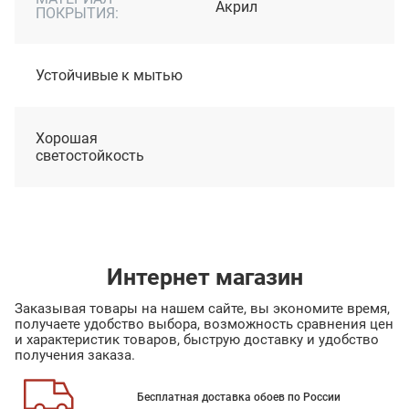
Акрил
ПОКРЫТИЯ:
Устойчивые к мытью
Хорошая
светостойкость
Интернет магазин
Заказывая товары на нашем сайте, вы экономите время,
получаете удобство выбора, возможность сравнения цен
и характеристик товаров, быструю доставку и удобство
получения заказа.
Бесплатная доставка обоев по России