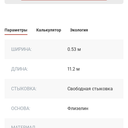
Параметры
Калькулятор
Экология
ШИРИНА:
0.53 м
ДЛИНА:
11.2 м
СТЫКОВКА:
Свободная стыковка
ОСНОВА:
Флизелин
МАТЕРИАЛ