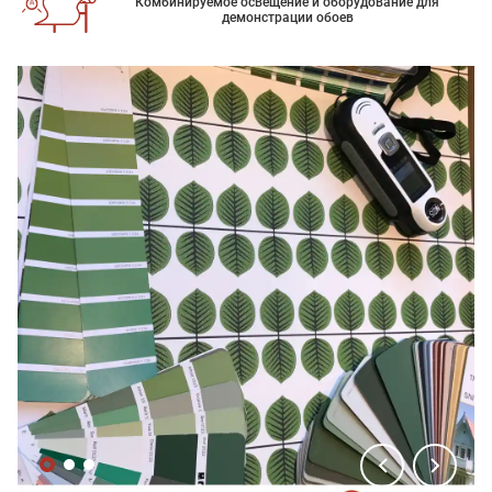
Комбинируемое освещение и оборудование для
демонстрации обоев