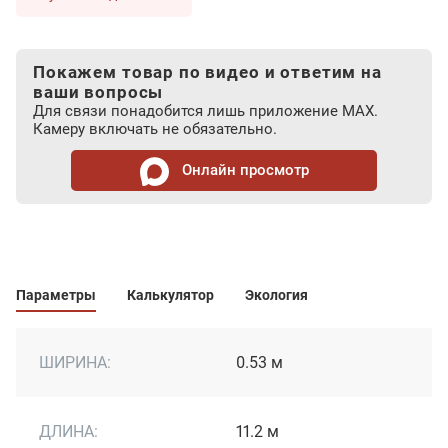
Покажем товар по видео и ответим на
ваши вопросы
Для связи понадобится лишь приложение MAX.
Камеру включать не обязательно.
Онлайн просмотр
Параметры
Калькулятор
Экология
ШИРИНА:
0.53 м
ДЛИНА:
11.2 м