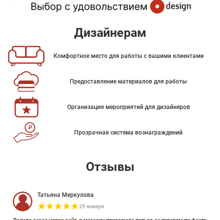
Дизайнерам
Комфортное место для работы с вашими клиентами
Предоставление материалов для работы
Организация мероприятий для дизайнеров
Прозрачная система вознаграждений
Отзывы
Татьяна Меркулова
29 января