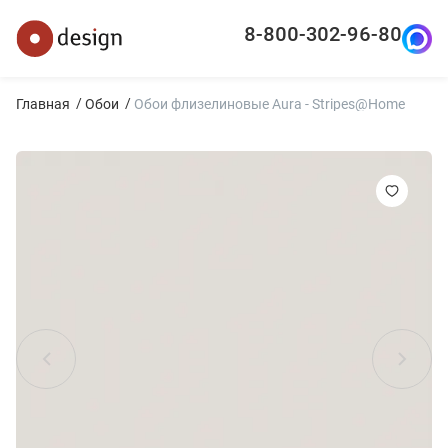
8-800-302-96-80
Главная
Обои
Обои флизелиновые Aura - Stripes@Home