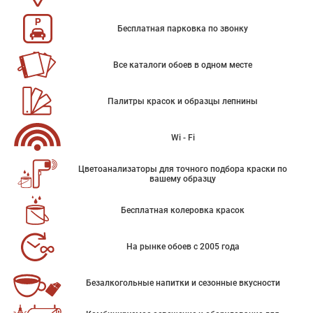
Бесплатная парковка по звонку
Все каталоги обоев в одном месте
Палитры красок и образцы лепнины
Wi - Fi
Цветоанализаторы для точного подбора краски по
вашему образцу
Бесплатная колеровка красок
На рынке обоев с 2005 года
Безалкогольные напитки и сезонные вкусности