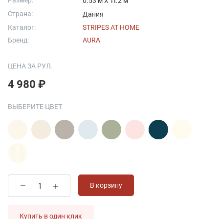
Размер:
0.53 м X 11.2 м
Страна:
Дания
Каталог:
STRIPES AT HOME
Бренд:
AURA
ЦЕНА ЗА РУЛ.
4 980 ₽
ВЫБЕРИТЕ ЦВЕТ
В корзину
Купить в один клик