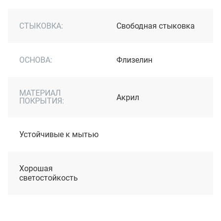
СТЫКОВКА:
Свободная стыковка
ОСНОВА:
Флизелин
МАТЕРИАЛ
Акрил
ПОКРЫТИЯ:
Устойчивые к мытью
Хорошая
светостойкость