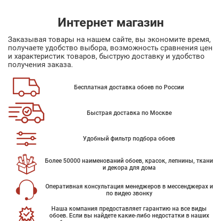
Интернет магазин
Заказывая товары на нашем сайте, вы экономите время,
получаете удобство выбора, возможность сравнения цен
и характеристик товаров, быструю доставку и удобство
получения заказа.
Бесплатная доставка обоев по России
Быстрая доставка по Москве
Удобный фильтр подбора обоев
Более 50000 наименований обоев, красок, лепнины, ткани
и декора для дома
Оперативная консультация менеджеров в мессенджерах и
по видео звонку
Наша компания предоставляет гарантию на все виды
обоев. Если вы найдете какие-либо недостатки в наших