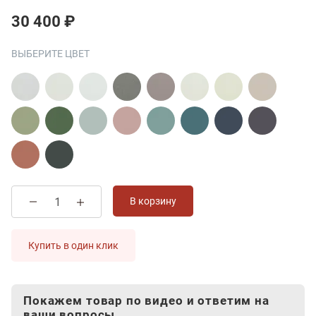
30 400 ₽
ВЫБЕРИТЕ ЦВЕТ
В корзину
Купить в один клик
Покажем товар по видео и ответим на
ваши вопросы