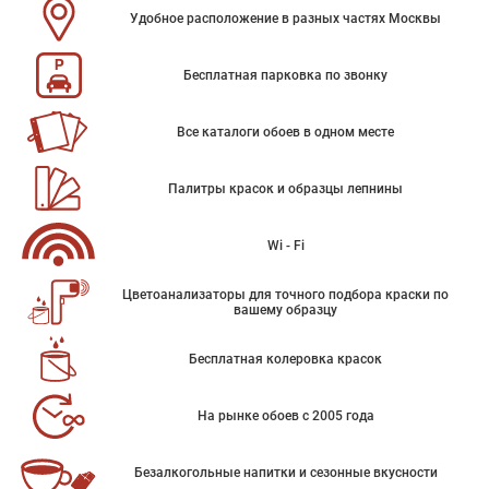
Удобное расположение в разных частях Москвы
Бесплатная парковка по звонку
Все каталоги обоев в одном месте
Палитры красок и образцы лепнины
Wi - Fi
Цветоанализаторы для точного подбора краски по
вашему образцу
Бесплатная колеровка красок
На рынке обоев с 2005 года
Безалкогольные напитки и сезонные вкусности