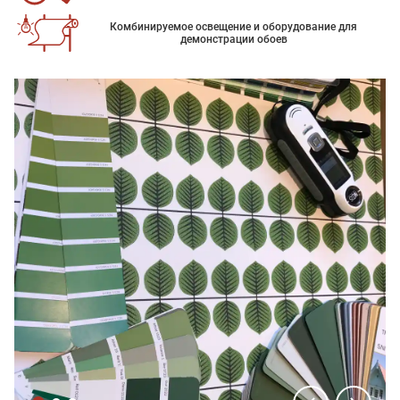
Комбинируемое освещение и оборудование для
демонстрации обоев