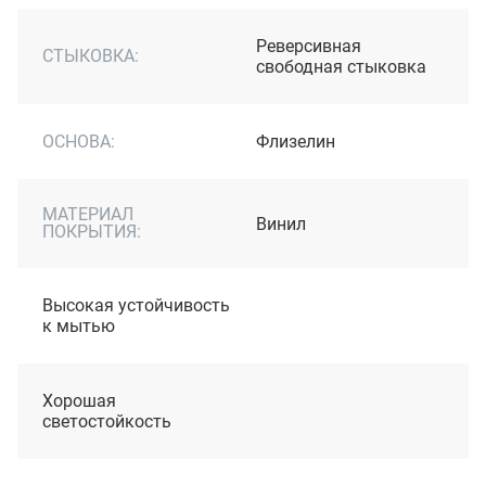
Реверсивная
СТЫКОВКА:
свободная стыковка
ОСНОВА:
Флизелин
МАТЕРИАЛ
Винил
ПОКРЫТИЯ:
Высокая устойчивость
к мытью
Хорошая
светостойкость