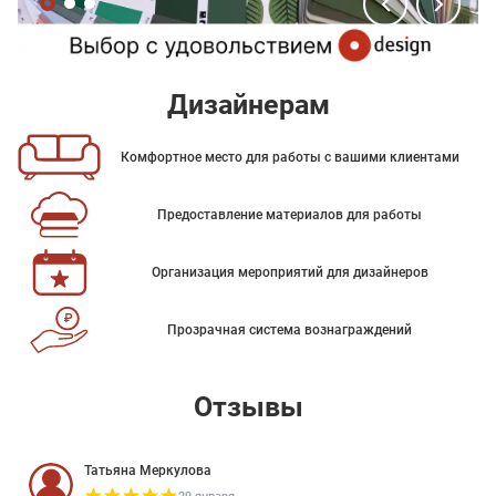
Дизайнерам
Комфортное место для работы с вашими клиентами
Предоставление материалов для работы
Организация мероприятий для дизайнеров
Прозрачная система вознаграждений
Отзывы
Татьяна Меркулова