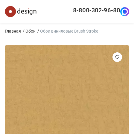
8-800-302-96-80
Главная
Обои
Обои виниловые Brush Stroke