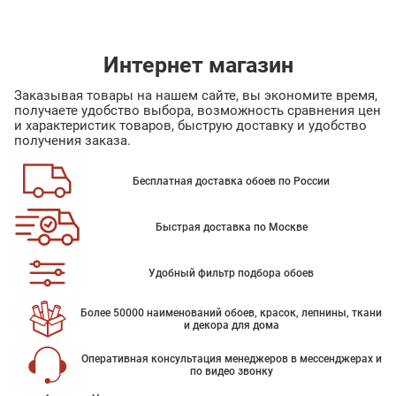
Интернет магазин
Заказывая товары на нашем сайте, вы экономите время,
получаете удобство выбора, возможность сравнения цен
и характеристик товаров, быструю доставку и удобство
получения заказа.
Бесплатная доставка обоев по России
Быстрая доставка по Москве
Удобный фильтр подбора обоев
Более 50000 наименований обоев, красок, лепнины, ткани
и декора для дома
Оперативная консультация менеджеров в мессенджерах и
по видео звонку