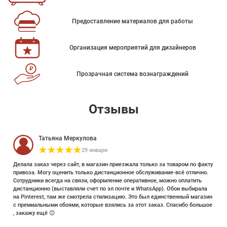
Предоставление материалов для работы
Организация мероприятий для дизайнеров
Прозрачная система вознаграждений
Отзывы
Татьяна Меркулова
29 января
Делала заказ через сайт, в магазин приезжала только за товаром по факту
привоза. Могу оценить только дистанционное обслуживание-всё отлично.
Сотрудники всегда на связи, оформление оперативное, можно оплатить
дистанционно (выставляли счет по эл почте и WhatsApp). Обои выбирала
на Pinterest, там же смотрела стилизацию. Это был единственный магазин
с премиальными обоями, которые взялись за этот заказ. Спасибо большое
, закажу ещё 😊