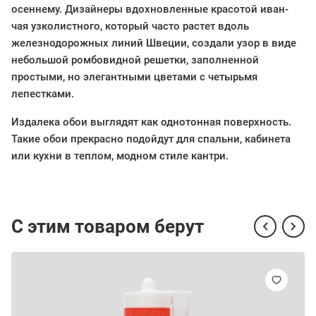
осеннему. Дизайнеры вдохновленные красотой иван-
чая узколистного, который часто растет вдоль
железнодорожных линий Швеции, создали узор в виде
небольшой ромбовидной решетки, заполненной
простыми, но элегантными цветами с четырьмя
лепестками.
Издалека обои выглядят как однотонная поверхность.
Такие обои прекрасно подойдут для спальни, кабинета
или кухни в теплом, модном стиле кантри.
С этим товаром берут