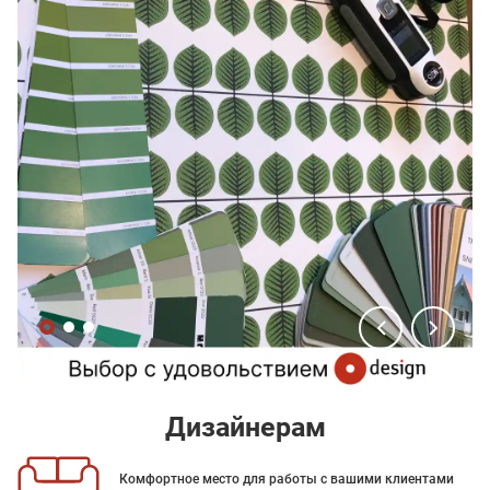
Дизайнерам
Комфортное место для работы с вашими клиентами