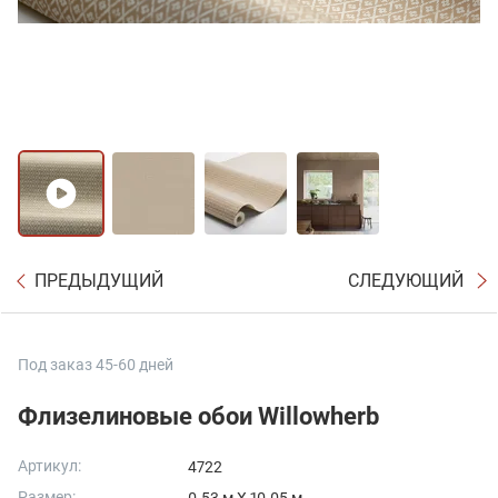
ПРЕДЫДУЩИЙ
СЛЕДУЮЩИЙ
Под заказ 45-60 дней
Флизелиновые обои Willowherb
Артикул:
4722
Размер: