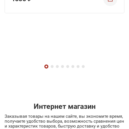
Интернет магазин
Заказывая товары на нашем сайте, вы экономите время,
получаете удобство выбора, возможность сравнения цен
и характеристик товаров, быструю доставку и удобство