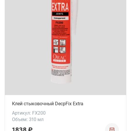
Клей стыковочный DecpFix Extra
Артикул: FX200
Объем: 310 мл
1838 ₽