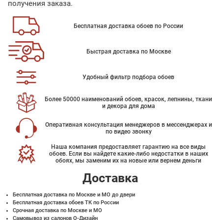
получения заказа.
Бесплатная доставка обоев по России
Быстрая доставка по Москве
Удобный фильтр подбора обоев
Более 50000 наименований обоев, красок, лепнины, ткани
и декора для дома
Оперативная консультация менеджеров в мессенджерах и
по видео звонку
Наша компания предоставляет гарантию на все виды
обоев. Если вы найдете какие-либо недостатки в наших
обоях, мы заменим их на новые или вернем деньги
Доставка
Бесплатная доставка по Москве и МО до двери
Бесплатная доставка обоев ТК по России
Срочная доставка по Москве и МО
Самовывоз из салонов О-Дизайн