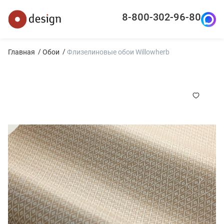
8-800-302-96-80
Главная
Обои
Флизелиновые обои Willowherb