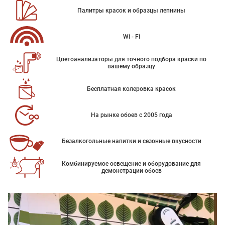
Палитры красок и образцы лепнины
Wi - Fi
Цветоанализаторы для точного подбора краски по
вашему образцу
Бесплатная колеровка красок
На рынке обоев с 2005 года
Безалкогольные напитки и сезонные вкусности
Комбинируемое освещение и оборудование для
демонстрации обоев