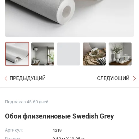
ПРЕДЫДУЩИЙ
СЛЕДУЮЩИЙ
Под заказ 45-60 дней
Обои флизелиновые Swedish Grey
Артикул:
4319
Размер: