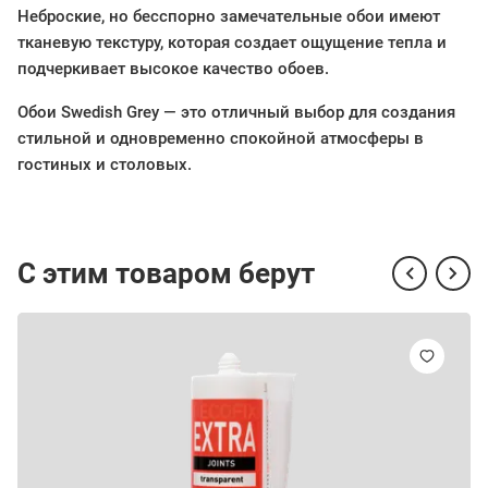
Неброские, но бесспорно замечательные обои имеют
тканевую текстуру, которая создает ощущение тепла и
подчеркивает высокое качество обоев.
Обои Swedish Grey — это отличный выбор для создания
стильной и одновременно спокойной атмосферы в
гостиных и столовых.
С этим товаром берут