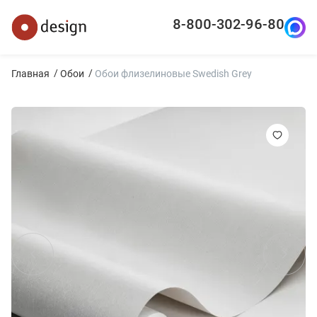
8-800-302-96-80
Главная
Обои
Обои флизелиновые Swedish Grey