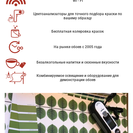
Wi - Fi
Цветоанализаторы для точного подбора краски по
вашему образцу
Бесплатная колеровка красок
На рынке обоев с 2005 года
Безалкогольные напитки и сезонные вкусности
Комбинируемое освещение и оборудование для
демонстрации обоев