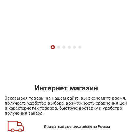
Интернет магазин
Заказывая товары на нашем сайте, вы экономите время,
получаете удобство выбора, возможность сравнения цен
и характеристик товаров, быструю доставку и удобство
получения заказа.
Бесплатная доставка обоев по России