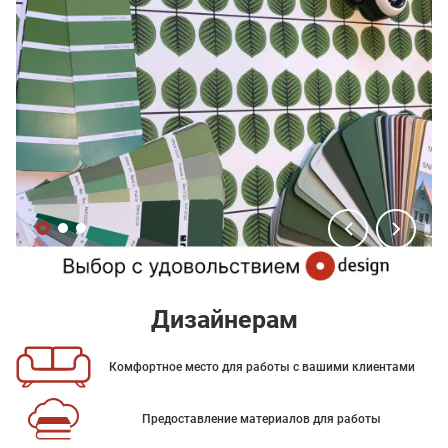
Дизайнерам
Комфортное место для работы с вашими клиентами
Предоставление материалов для работы