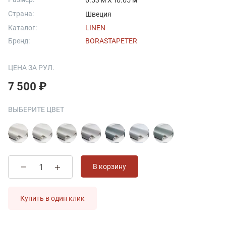
0.53 м X 10.05 м
Страна:
Швеция
Каталог:
LINEN
Бренд:
BORASTAPETER
ЦЕНА ЗА РУЛ.
7 500 ₽
ВЫБЕРИТЕ ЦВЕТ
В корзину
Купить в один клик