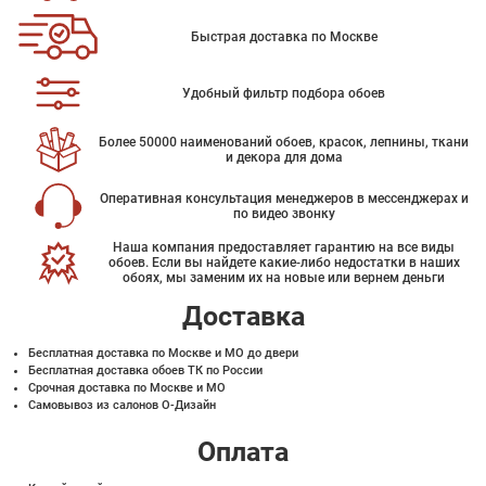
Быстрая доставка по Москве
Удобный фильтр подбора обоев
Более 50000 наименований обоев, красок, лепнины, ткани
и декора для дома
Оперативная консультация менеджеров в мессенджерах и
по видео звонку
Наша компания предоставляет гарантию на все виды
обоев. Если вы найдете какие-либо недостатки в наших
обоях, мы заменим их на новые или вернем деньги
Доставка
Бесплатная доставка по Москве и МО до двери
Бесплатная доставка обоев ТК по России
Срочная доставка по Москве и МО
Самовывоз из салонов О-Дизайн
Оплата