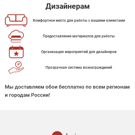
Дизайнерам
Комфортное место для работы с вашими клиентами
Предоставление материалов для работы
Организация мероприятий для дизайнеров
Прозрачная система вознаграждений
Мы доставляем обои бесплатно по всем регионам
и городам России!