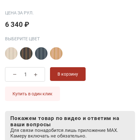
ЦЕНА ЗА РУЛ.
6 340 ₽
ВЫБЕРИТЕ ЦВЕТ
В корзину
Купить в один клик
Покажем товар по видео и ответим на
ваши вопросы
Для связи понадобится лишь приложение MAX.
Камеру включать не обязательно.