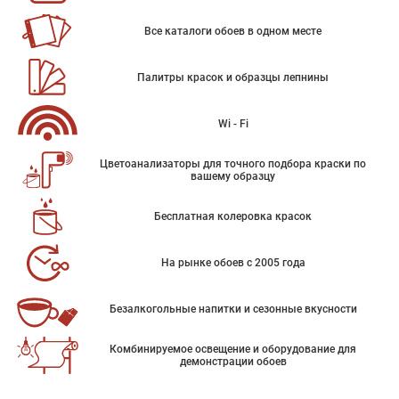
Все каталоги обоев в одном месте
Палитры красок и образцы лепнины
Wi - Fi
Цветоанализаторы для точного подбора краски по
вашему образцу
Бесплатная колеровка красок
На рынке обоев с 2005 года
Безалкогольные напитки и сезонные вкусности
Комбинируемое освещение и оборудование для
демонстрации обоев