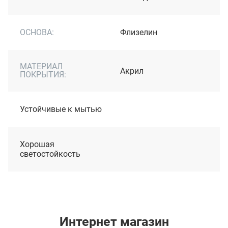
ОСНОВА:
Флизелин
МАТЕРИАЛ
Акрил
ПОКРЫТИЯ:
Устойчивые к мытью
Хорошая
светостойкость
Интернет магазин