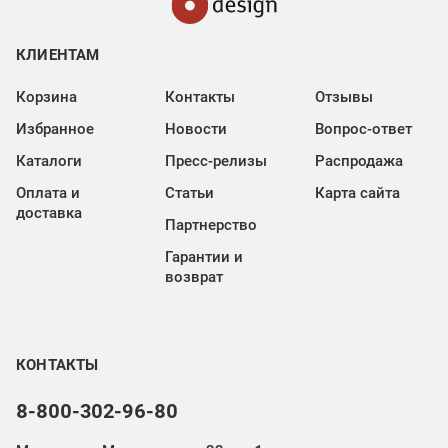
КЛИЕНТАМ
Корзина
Контакты
Отзывы
Избранное
Новости
Вопрос-ответ
Каталоги
Пресс-релизы
Распродажа
Оплата и
Статьи
Карта сайта
доставка
Партнерство
Гарантии и
возврат
КОНТАКТЫ
8-800-302-96-80