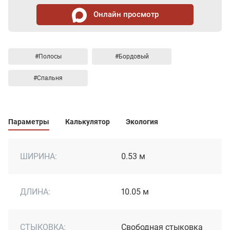
Онлайн просмотр
#Полосы
#Бордовый
#Спальня
Параметры
Калькулятор
Экология
ШИРИНА:
0.53 м
ДЛИНА:
10.05 м
СТЫКОВКА:
Свободная стыковка