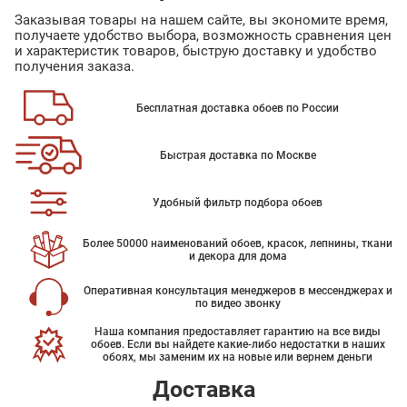
Заказывая товары на нашем сайте, вы экономите время,
получаете удобство выбора, возможность сравнения цен
и характеристик товаров, быструю доставку и удобство
получения заказа.
Бесплатная доставка обоев по России
Быстрая доставка по Москве
Удобный фильтр подбора обоев
Более 50000 наименований обоев, красок, лепнины, ткани
и декора для дома
Оперативная консультация менеджеров в мессенджерах и
по видео звонку
Наша компания предоставляет гарантию на все виды
обоев. Если вы найдете какие-либо недостатки в наших
обоях, мы заменим их на новые или вернем деньги
Доставка