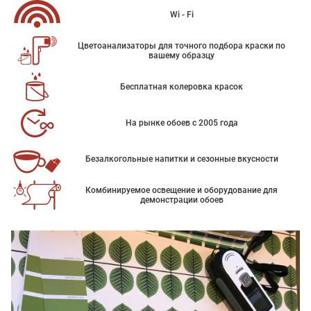
Wi - Fi
Цветоанализаторы для точного подбора краски по
вашему образцу
Бесплатная колеровка красок
На рынке обоев с 2005 года
Безалкогольные напитки и сезонные вкусности
Комбинируемое освещение и оборудование для
демонстрации обоев