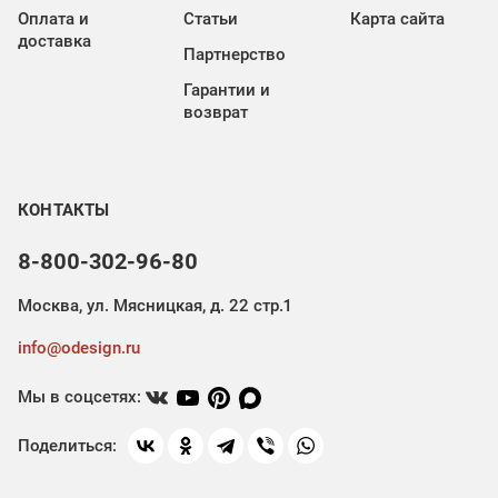
Оплата и
Статьи
Карта сайта
доставка
Партнерство
Гарантии и
возврат
КОНТАКТЫ
8-800-302-96-80
Москва, ул. Мясницкая, д. 22 стр.1
info@odesign.ru
Мы в соцсетях:
Поделиться: