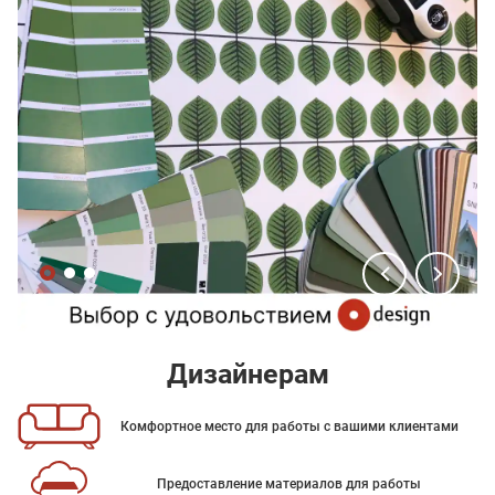
Дизайнерам
Комфортное место для работы с вашими клиентами
Предоставление материалов для работы