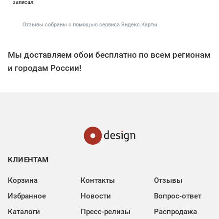
записал.
Отзывы собраны с помощью сервиса Яндекс.Карты
Мы доставляем обои бесплатно по всем регионам
и городам России!
КЛИЕНТАМ
Корзина
Контакты
Отзывы
Избранное
Новости
Вопрос-ответ
Каталоги
Пресс-релизы
Распродажа