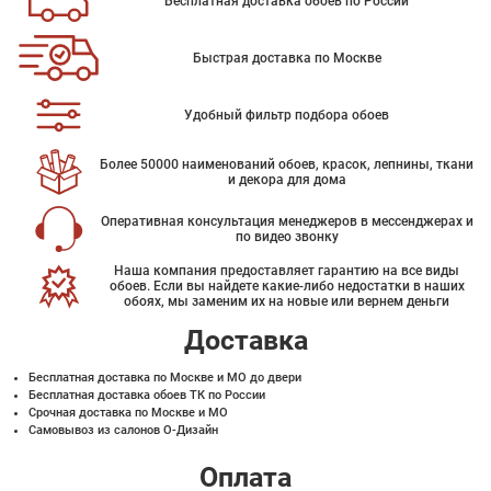
Бесплатная доставка обоев по России
Быстрая доставка по Москве
Удобный фильтр подбора обоев
Более 50000 наименований обоев, красок, лепнины, ткани
и декора для дома
Оперативная консультация менеджеров в мессенджерах и
по видео звонку
Наша компания предоставляет гарантию на все виды
обоев. Если вы найдете какие-либо недостатки в наших
обоях, мы заменим их на новые или вернем деньги
Доставка
Бесплатная доставка по Москве и МО до двери
Бесплатная доставка обоев ТК по России
Срочная доставка по Москве и МО
Самовывоз из салонов О-Дизайн
Оплата