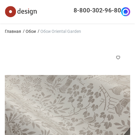
8-800-302-96-80
Главная
Обои
Обои Oriental Garden