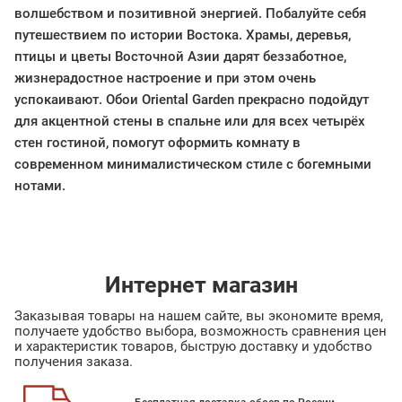
волшебством и позитивной энергией. Побалуйте себя
путешествием по истории Востока. Храмы, деревья,
птицы и цветы Восточной Азии дарят беззаботное,
жизнерадостное настроение и при этом очень
успокаивают. Обои Oriental Garden прекрасно подойдут
для акцентной стены в спальне или для всех четырёх
стен гостиной, помогут оформить комнату в
современном минималистическом стиле с богемными
нотами.
Интернет магазин
Заказывая товары на нашем сайте, вы экономите время,
получаете удобство выбора, возможность сравнения цен
и характеристик товаров, быструю доставку и удобство
получения заказа.