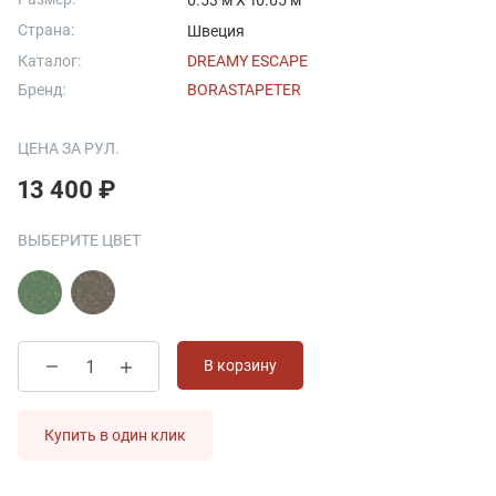
0.53 м X 10.05 м
Страна:
Швеция
Каталог:
DREAMY ESCAPE
Бренд:
BORASTAPETER
ЦЕНА ЗА РУЛ.
13 400 ₽
ВЫБЕРИТЕ ЦВЕТ
В корзину
Купить в один клик