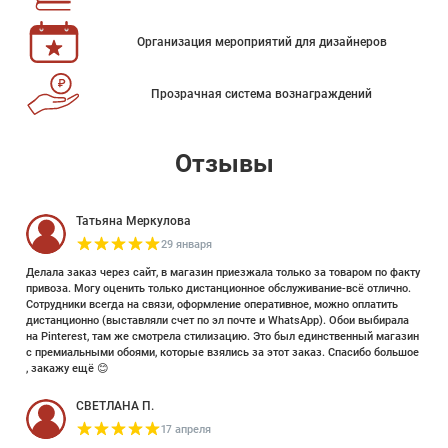
Организация мероприятий для дизайнеров
Прозрачная система вознаграждений
Отзывы
Татьяна Меркулова
29 января
Делала заказ через сайт, в магазин приезжала только за товаром по факту
привоза. Могу оценить только дистанционное обслуживание-всё отлично.
Сотрудники всегда на связи, оформление оперативное, можно оплатить
дистанционно (выставляли счет по эл почте и WhatsApp). Обои выбирала
на Pinterest, там же смотрела стилизацию. Это был единственный магазин
с премиальными обоями, которые взялись за этот заказ. Спасибо большое
, закажу ещё 😊
СВЕТЛАНА П.
17 апреля