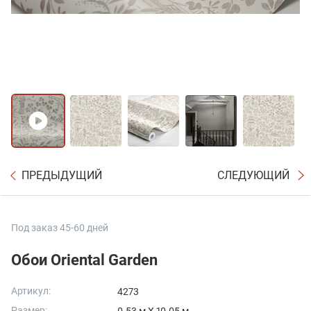
ПРЕДЫДУЩИЙ
СЛЕДУЮЩИЙ
Под заказ 45-60 дней
Обои Oriental Garden
Артикул:
4273
Размер: