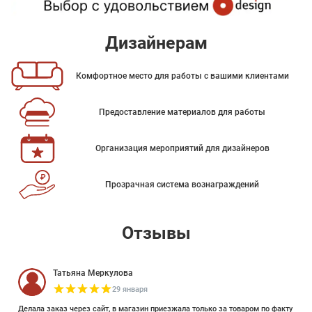
Дизайнерам
Комфортное место для работы с вашими клиентами
Предоставление материалов для работы
Организация мероприятий для дизайнеров
Прозрачная система вознаграждений
Отзывы
Татьяна Меркулова
29 января
Делала заказ через сайт, в магазин приезжала только за товаром по факту