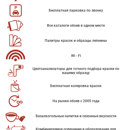
Бесплатная парковка по звонку
Все каталоги обоев в одном месте
Палитры красок и образцы лепнины
Wi - Fi
Цветоанализаторы для точного подбора краски по
вашему образцу
Бесплатная колеровка красок
На рынке обоев с 2005 года
Безалкогольные напитки и сезонные вкусности
Комбинируемое освещение и оборудование для