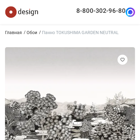
8-800-302-96-80
Главная
Обои
Панно TOKUSHIMA GARDEN NEUTRAL