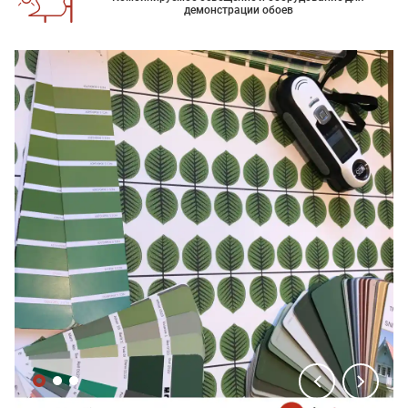
демонстрации обоев