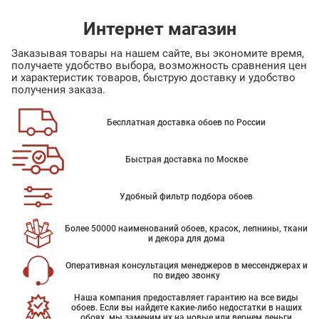
Интернет магазин
Заказывая товары на нашем сайте, вы экономите время,
получаете удобство выбора, возможность сравнения цен
и характеристик товаров, быструю доставку и удобство
получения заказа.
Бесплатная доставка обоев по России
Быстрая доставка по Москве
Удобный фильтр подбора обоев
Более 50000 наименований обоев, красок, лепнины, ткани
и декора для дома
Оперативная консультация менеджеров в мессенджерах и
по видео звонку
Наша компания предоставляет гарантию на все виды
обоев. Если вы найдете какие-либо недостатки в наших
обоях, мы заменим их на новые или вернем деньги