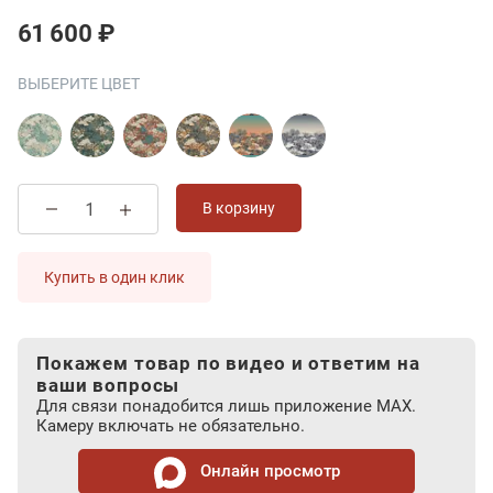
61 600 ₽
ВЫБЕРИТЕ ЦВЕТ
В корзину
Купить в один клик
Покажем товар по видео и ответим на
ваши вопросы
Для связи понадобится лишь приложение MAX.
Камеру включать не обязательно.
Онлайн просмотр