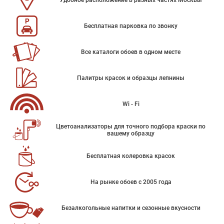
Удобное расположение в разных частях Москвы
Бесплатная парковка по звонку
Все каталоги обоев в одном месте
Палитры красок и образцы лепнины
Wi - Fi
Цветоанализаторы для точного подбора краски по
вашему образцу
Бесплатная колеровка красок
На рынке обоев с 2005 года
Безалкогольные напитки и сезонные вкусности