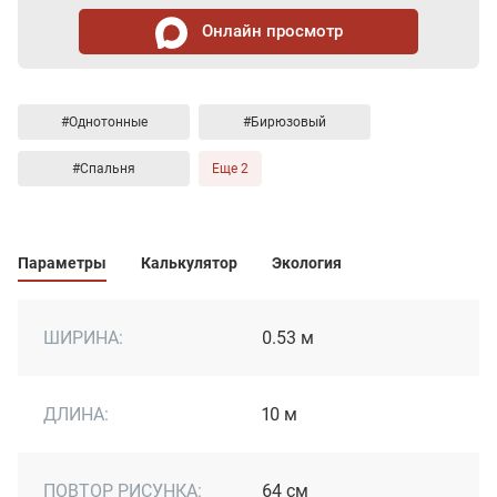
Онлайн просмотр
#Однотонные
#Бирюзовый
#Спальня
Еще 2
Параметры
Калькулятор
Экология
ШИРИНА:
0.53 м
ДЛИНА:
10 м
ПОВТОР РИСУНКА:
64 см