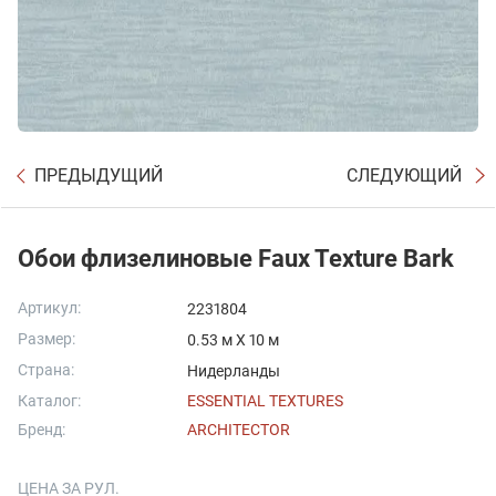
ПРЕДЫДУЩИЙ
СЛЕДУЮЩИЙ
Обои флизелиновые Faux Texture Bark
Артикул:
2231804
Размер:
0.53 м X 10 м
Страна:
Нидерланды
Каталог:
ESSENTIAL TEXTURES
Бренд:
ARCHITECTOR
ЦЕНА ЗА РУЛ.