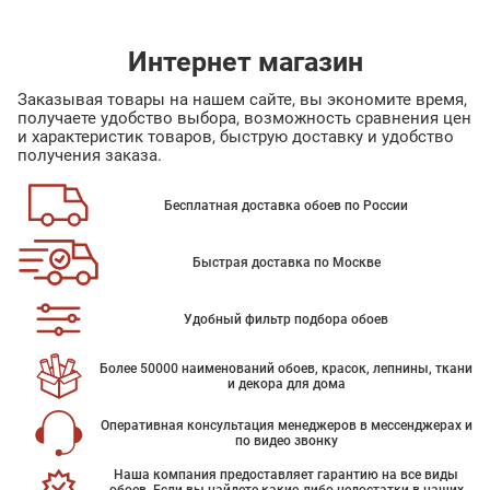
Интернет магазин
Заказывая товары на нашем сайте, вы экономите время,
получаете удобство выбора, возможность сравнения цен
и характеристик товаров, быструю доставку и удобство
получения заказа.
Бесплатная доставка обоев по России
Быстрая доставка по Москве
Удобный фильтр подбора обоев
Более 50000 наименований обоев, красок, лепнины, ткани
и декора для дома
Оперативная консультация менеджеров в мессенджерах и
по видео звонку
Наша компания предоставляет гарантию на все виды