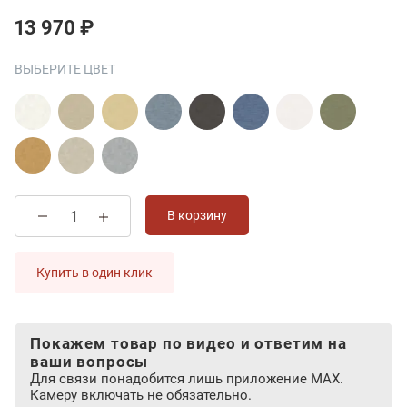
13 970 ₽
ВЫБЕРИТЕ ЦВЕТ
В корзину
Купить в один клик
Покажем товар по видео и ответим на
ваши вопросы
Для связи понадобится лишь приложение MAX.
Камеру включать не обязательно.