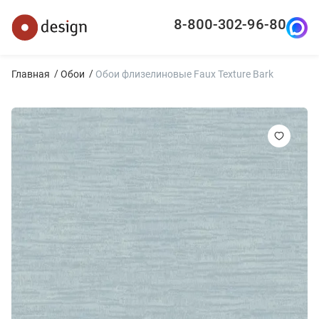
8-800-302-96-80
Главная
Обои
Обои флизелиновые Faux Texture Bark