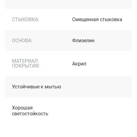
СТЫКОВКА:
Cмещенная стыковка
ОСНОВА:
Флизелин
МАТЕРИАЛ
Акрил
ПОКРЫТИЯ:
Устойчивые к мытью
Хорошая
светостойкость