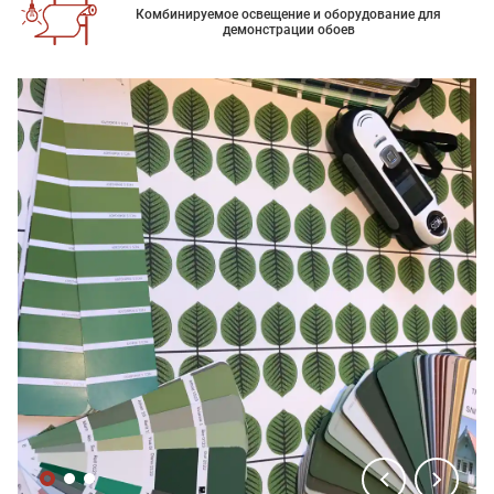
Комбинируемое освещение и оборудование для
демонстрации обоев