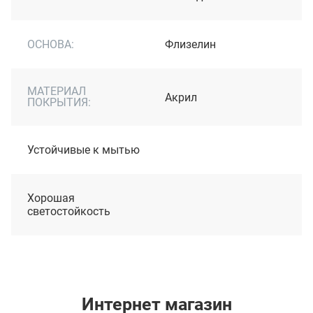
ОСНОВА:
Флизелин
МАТЕРИАЛ
Акрил
ПОКРЫТИЯ:
Устойчивые к мытью
Хорошая
светостойкость
Интернет магазин