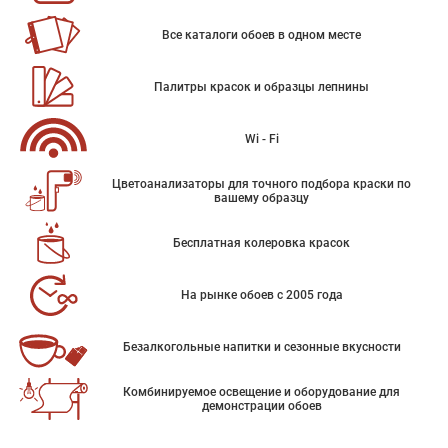
Все каталоги обоев в одном месте
Палитры красок и образцы лепнины
Wi - Fi
Цветоанализаторы для точного подбора краски по
вашему образцу
Бесплатная колеровка красок
На рынке обоев с 2005 года
Безалкогольные напитки и сезонные вкусности
Комбинируемое освещение и оборудование для
демонстрации обоев