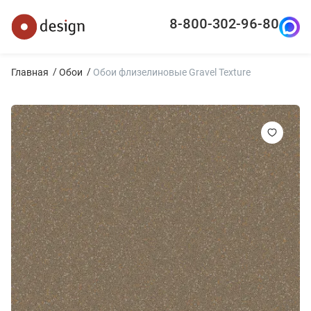
8-800-302-96-80
Главная
Обои
Обои флизелиновые Gravel Texture