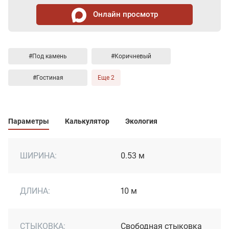
Онлайн просмотр
#Под камень
#Коричневый
#Гостиная
Еще 2
Параметры
Калькулятор
Экология
ШИРИНА:
0.53 м
ДЛИНА:
10 м
СТЫКОВКА:
Свободная стыковка