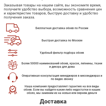
Заказывая товары на нашем сайте, вы экономите время,
получаете удобство выбора, возможность сравнения цен
и характеристик товаров, быструю доставку и удобство
получения заказа.
Бесплатная доставка обоев по России
Быстрая доставка по Москве
Удобный фильтр подбора обоев
Более 50000 наименований обоев, красок, лепнины, ткани
и декора для дома
Оперативная консультация менеджеров в мессенджерах и
по видео звонку
Наша компания предоставляет гарантию на все виды
обоев. Если вы найдете какие-либо недостатки в наших
обоях, мы заменим их на новые или вернем деньги
Доставка