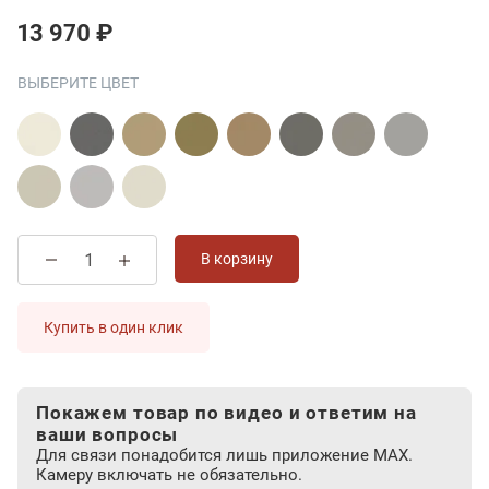
13 970 ₽
ВЫБЕРИТЕ ЦВЕТ
В корзину
Купить в один клик
Покажем товар по видео и ответим на
ваши вопросы
Для связи понадобится лишь приложение MAX.
Камеру включать не обязательно.