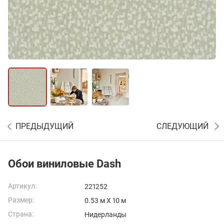
ПРЕДЫДУЩИЙ
СЛЕДУЮЩИЙ
Обои виниловые Dash
Артикул:
221252
Размер:
0.53 м X 10 м
Страна:
Нидерланды