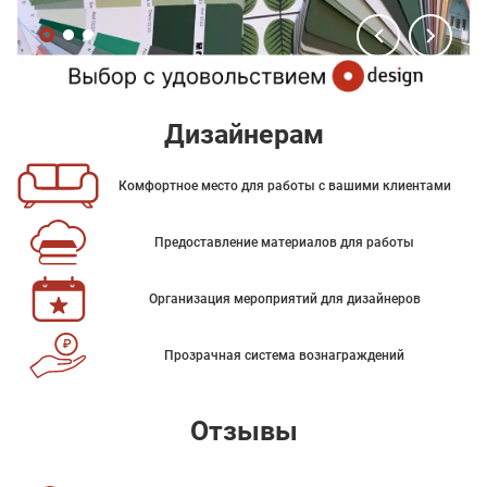
Дизайнерам
Комфортное место для работы с вашими клиентами
Предоставление материалов для работы
Организация мероприятий для дизайнеров
Прозрачная система вознаграждений
Отзывы