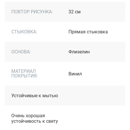
ПОВТОР РИСУНКА:
32 см
СТЫКОВКА:
Прямая стыковка
ОСНОВА:
Флизелин
МАТЕРИАЛ
Винил
ПОКРЫТИЯ:
Устойчивые к мытью
Очень хорошая
устойчивость к свету