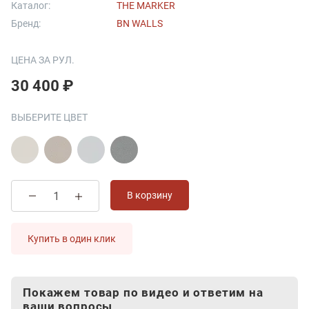
Каталог:
THE MARKER
Бренд:
BN WALLS
ЦЕНА ЗА РУЛ.
30 400 ₽
ВЫБЕРИТЕ ЦВЕТ
В корзину
Купить в один клик
Покажем товар по видео и ответим на
ваши вопросы