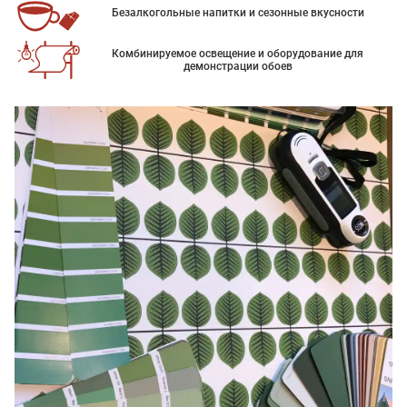
Безалкогольные напитки и сезонные вкусности
Комбинируемое освещение и оборудование для
демонстрации обоев