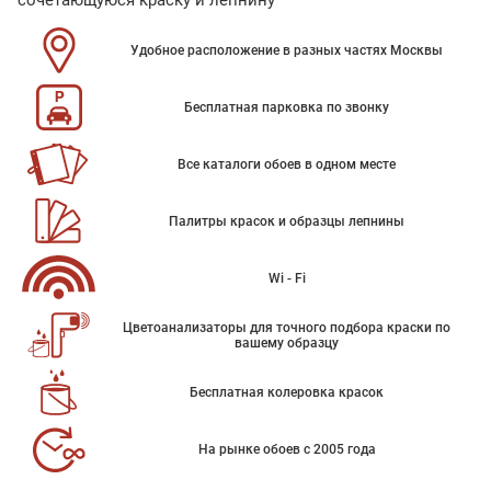
сочетающуюся краску и лепнину
Удобное расположение в разных частях Москвы
Бесплатная парковка по звонку
Все каталоги обоев в одном месте
Палитры красок и образцы лепнины
Wi - Fi
Цветоанализаторы для точного подбора краски по
вашему образцу
Бесплатная колеровка красок
На рынке обоев с 2005 года