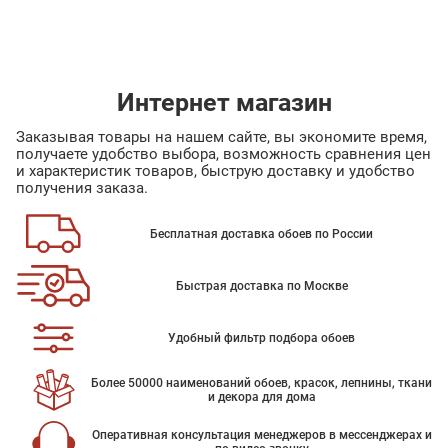
Интернет магазин
Заказывая товары на нашем сайте, вы экономите время,
получаете удобство выбора, возможность сравнения цен
и характеристик товаров, быструю доставку и удобство
получения заказа.
Бесплатная доставка обоев по России
Быстрая доставка по Москве
Удобный фильтр подбора обоев
Более 50000 наименований обоев, красок, лепнины, ткани
и декора для дома
Оперативная консультация менеджеров в мессенджерах и