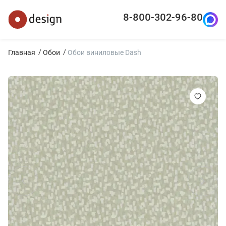
8-800-302-96-80
Главная
Обои
Обои виниловые Dash