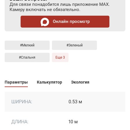
Для связи понадобится лишь приложение MAX.
Камеру включать не обязательно.
Онлайн просмотр
#Мелкий
#Зеленый
#Спальня
Еще 3
Параметры
Калькулятор
Экология
ШИРИНА:
0.53 м
ДЛИНА:
10 м