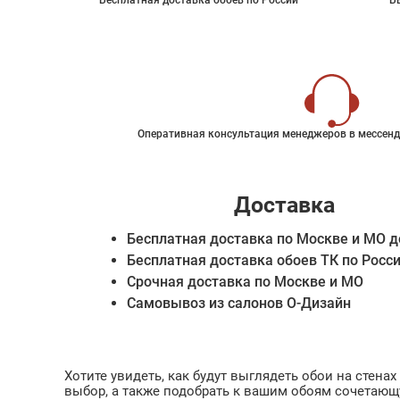
Бесплатная доставка обоев по России
Б
Оперативная консультация менеджеров в мессенд
Доставка
Бесплатная доставка по Москве и МО д
Бесплатная доставка обоев ТК по Росс
Срочная доставка по Москве и МО
Самовывоз из салонов О-Дизайн
Хотите увидеть, как будут выглядеть обои на стен
выбор, а также подобрать к вашим обоям сочетающ