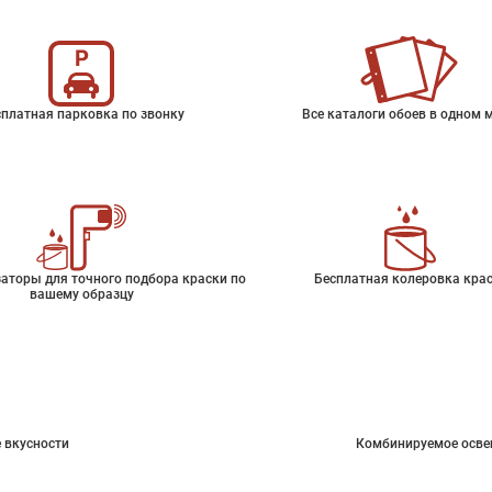
платная парковка по звонку
Все каталоги обоев в одном 
аторы для точного подбора краски по
Бесплатная колеровка кра
вашему образцу
 вкусности
Комбинируемое осве