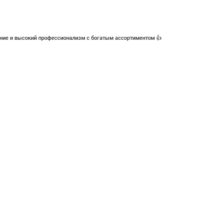
ние и высокий профессионализм с богатым ассортиментом 👍