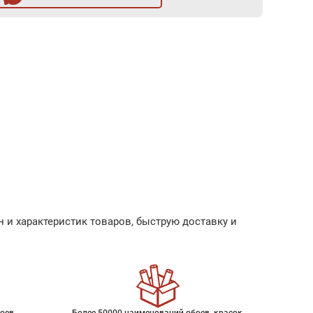
 и характеристик товаров, быструю доставку и