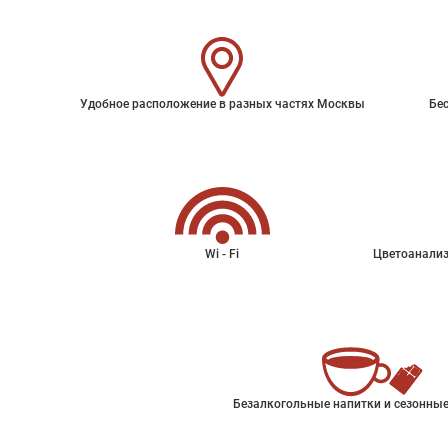
Удобное расположение в разных частях Москвы
Бес
Wi - Fi
Цветоанализ
Безалкогольные напитки и сезонные