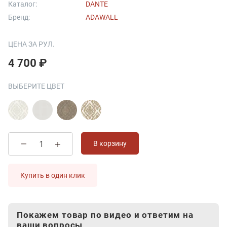
Каталог:
DANTE
Бренд:
ADAWALL
ЦЕНА ЗА РУЛ.
4 700 ₽
ВЫБЕРИТЕ ЦВЕТ
В корзину
Купить в один клик
Покажем товар по видео и ответим на
ваши вопросы