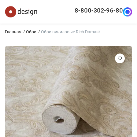
8-800-302-96-80
Главная
Обои
Обои виниловые Rich Damask