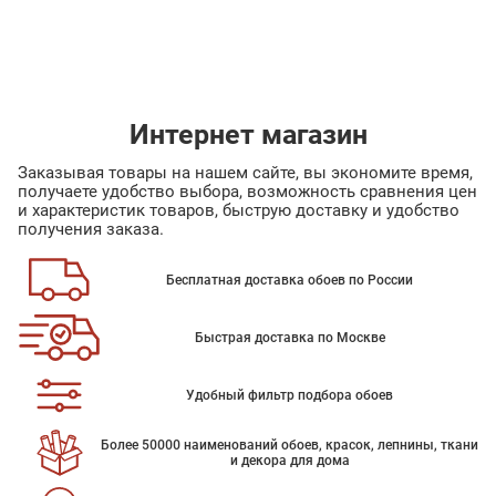
Интернет магазин
Заказывая товары на нашем сайте, вы экономите время,
получаете удобство выбора, возможность сравнения цен
и характеристик товаров, быструю доставку и удобство
получения заказа.
Бесплатная доставка обоев по России
Быстрая доставка по Москве
Удобный фильтр подбора обоев
Более 50000 наименований обоев, красок, лепнины, ткани
и декора для дома