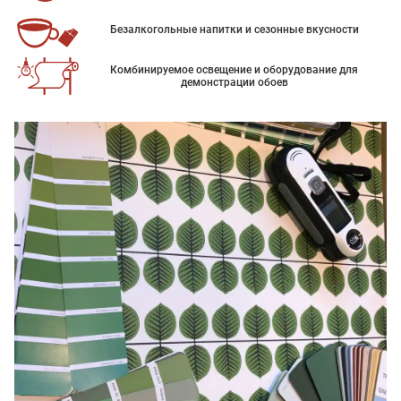
Безалкогольные напитки и сезонные вкусности
Комбинируемое освещение и оборудование для
демонстрации обоев