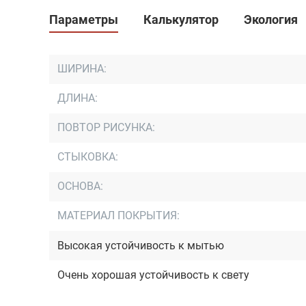
Параметры
Калькулятор
Экология
ШИРИНА:
ДЛИНА:
ПОВТОР РИСУНКА:
СТЫКОВКА:
ОСНОВА:
МАТЕРИАЛ ПОКРЫТИЯ:
Высокая устойчивость к мытью
Очень хорошая устойчивость к свету