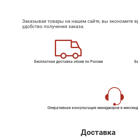
Заказывая товары на нашем сайте, вы экономите вр
удобство получения заказа.
Бесплатная доставка обоев по России
Б
Оперативная консультация менеджеров в мессенд
Доставка