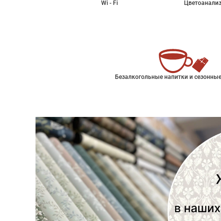
Wi - Fi
Цветоанализ
Безалкогольные напитки и сезонные