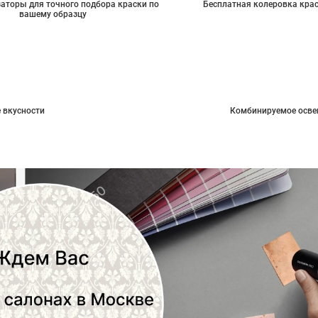
аторы для точного подбора краски по
Бесплатная колеровка кра
вашему образцу
 вкусности
Комбинируемое осве