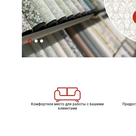
Комфортное место для работы с вашими
Предос
клиентами