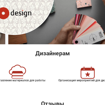
Дизайнерам
тавление материалов для работы
Организация мероприятий для ди
Отзывы