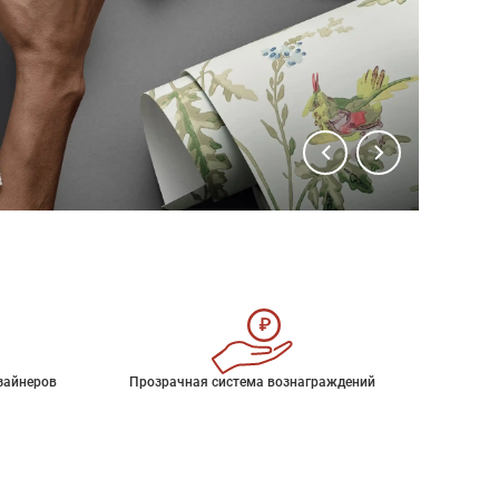
зайнеров
Прозрачная система вознаграждений