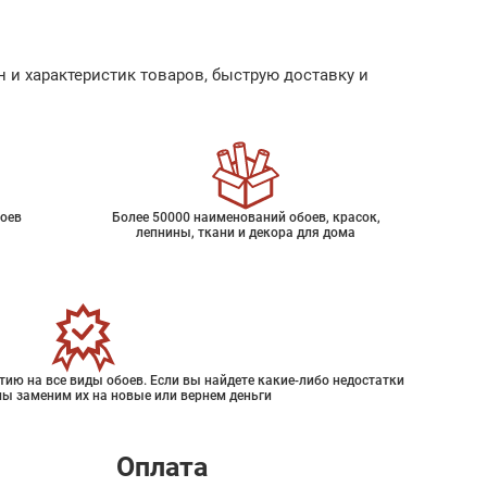
 и характеристик товаров, быструю доставку и
оев
Более 50000 наименований обоев, красок,
лепнины, ткани и декора для дома
ию на все виды обоев. Если вы найдете какие-либо недостатки
мы заменим их на новые или вернем деньги
Оплата