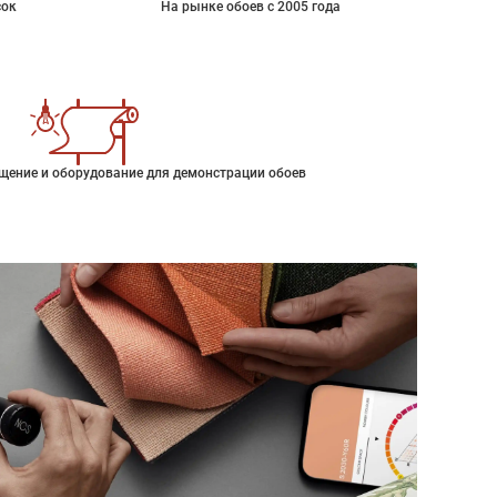
сок
На рынке обоев с 2005 года
щение и оборудование для демонстрации обоев