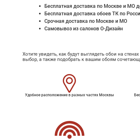
Бесплатная доставка по Москве и МО д
Бесплатная доставка обоев ТК по Росс
Срочная доставка по Москве и МО
Самовывоз из салонов О-Дизайн
Хотите увидеть, как будут выглядеть обои на стен
выбор, а также подобрать к вашим обоям сочетающ
Удобное расположение в разных частях Москвы
Бес