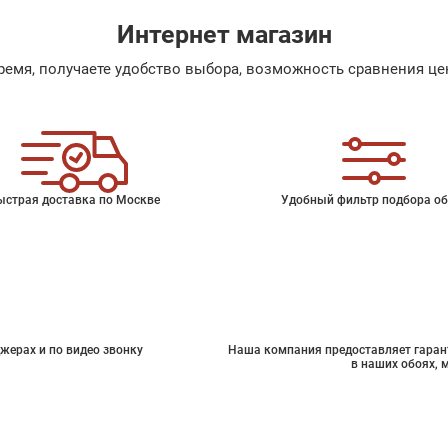
Интернет магазин
емя, получаете удобство выбора, возможность сравнения цен
ыстрая доставка по Москве
Удобный фильтр подбора об
жерах и по видео звонку
Наша компания предоставляет гарант
в наших обоях, 