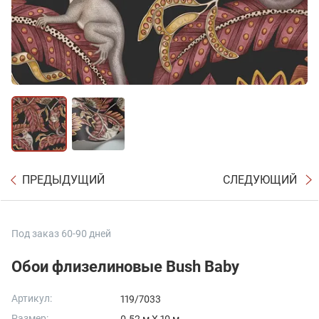
ПРЕДЫДУЩИЙ
СЛЕДУЮЩИЙ
Под заказ 60-90 дней
Обои флизелиновые Bush Baby
Артикул:
119/7033
Размер: