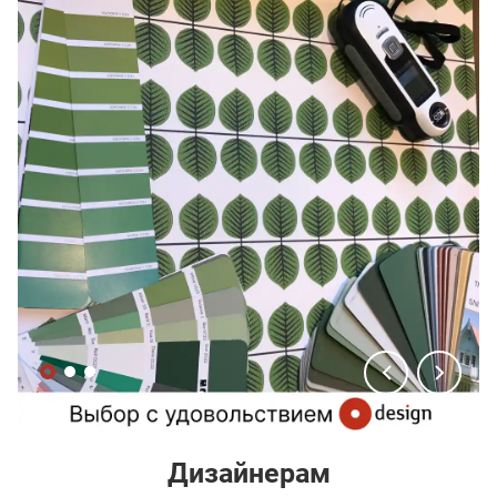
Дизайнерам