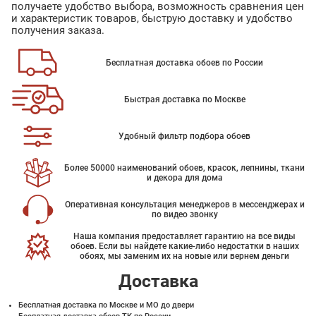
получаете удобство выбора, возможность сравнения цен
и характеристик товаров, быструю доставку и удобство
получения заказа.
Бесплатная доставка обоев по России
Быстрая доставка по Москве
Удобный фильтр подбора обоев
Более 50000 наименований обоев, красок, лепнины, ткани
и декора для дома
Оперативная консультация менеджеров в мессенджерах и
по видео звонку
Наша компания предоставляет гарантию на все виды
обоев. Если вы найдете какие-либо недостатки в наших
обоях, мы заменим их на новые или вернем деньги
Доставка
Бесплатная доставка по Москве и МО до двери