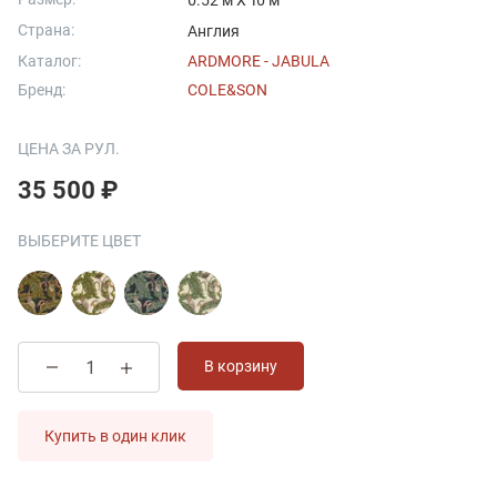
0.52 м X 10 м
Страна:
Англия
Каталог:
ARDMORE - JABULA
Бренд:
COLE&SON
ЦЕНА ЗА РУЛ.
35 500 ₽
ВЫБЕРИТЕ ЦВЕТ
В корзину
Купить в один клик