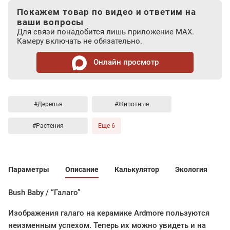
Покажем товар по видео и ответим на
ваши вопросы
Для связи понадобится лишь приложение MAX.
Камеру включать не обязательно.
Онлайн просмотр
#Деревья
#Животные
#Растения
Еще 6
Параметры
Описание
Калькулятор
Экология
Bush Baby / “Галаго”
Изображения галаго на керамике Ardmore пользуются
неизменным успехом. Теперь их можно увидеть и на