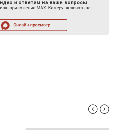
идео и ответим на ваши вопросы
лишь приложение MAX. Камеру включать не
Онлайн просмотр