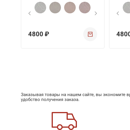
4800 ₽
480
Заказывая товары на нашем сайте, вы экономите вр
удобство получения заказа.