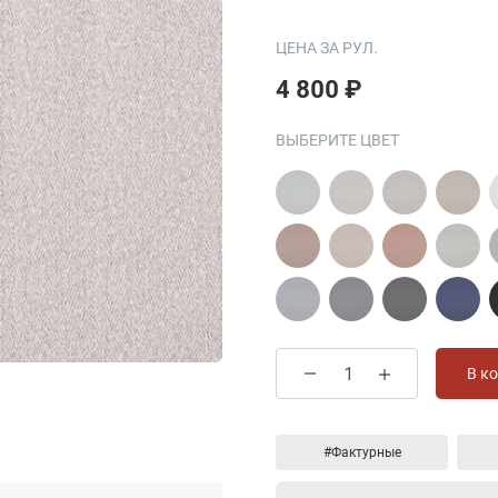
ЦЕНА ЗА РУЛ.
4 800 ₽
ВЫБЕРИТЕ ЦВЕТ
В к
#Фактурные