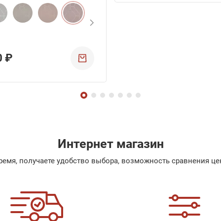
0 ₽
Интернет магазин
емя, получаете удобство выбора, возможность сравнения цен