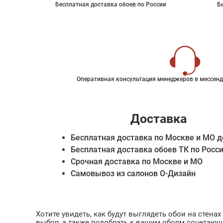
Бесплатная доставка обоев по России
Б
Оперативная консультация менеджеров в мессенд
Доставка
Бесплатная доставка по Москве и МО д
Бесплатная доставка обоев ТК по Росс
Срочная доставка по Москве и МО
Самовывоз из салонов О-Дизайн
Хотите увидеть, как будут выглядеть обои на стен
выбор, а также подобрать к вашим обоям сочетающ