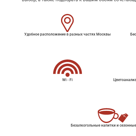
Удобное расположение в разных частях Москвы
Бес
Wi - Fi
Цветоанализ
Безалкогольные напитки и сезонные