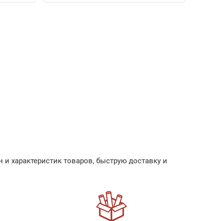
 и характеристик товаров, быструю доставку и