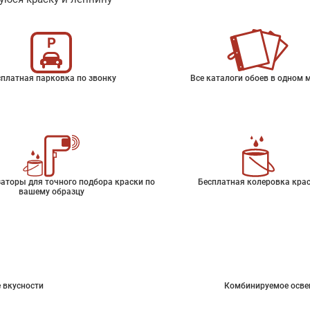
платная парковка по звонку
Все каталоги обоев в одном 
аторы для точного подбора краски по
Бесплатная колеровка кра
вашему образцу
 вкусности
Комбинируемое осве