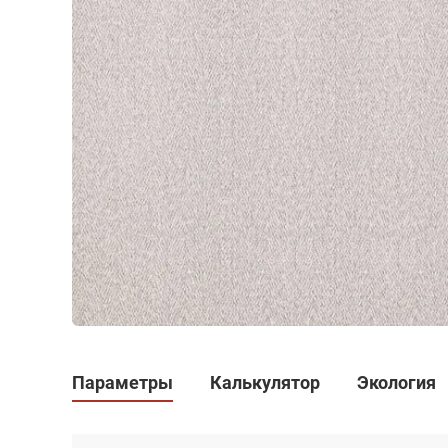
Параметры
Калькулятор
Экология