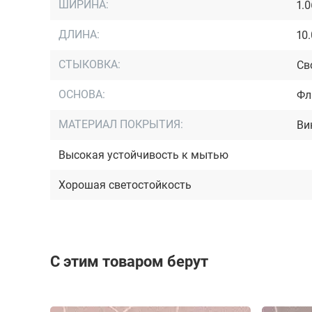
ШИРИНА:
1.
ДЛИНА:
10
СТЫКОВКА:
Св
ОСНОВА:
Фл
МАТЕРИАЛ ПОКРЫТИЯ:
Ви
Высокая устойчивость к мытью
Хорошая светостойкость
С этим товаром берут