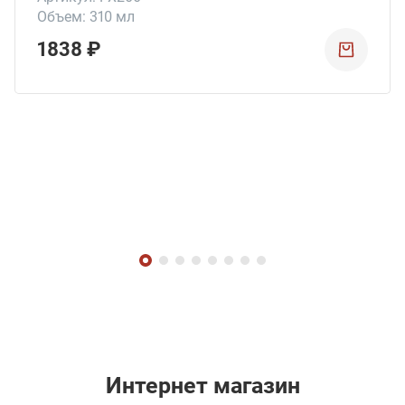
Объем: 310 мл
1838 ₽
Интернет магазин