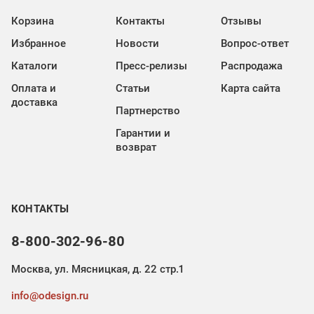
Корзина
Контакты
Отзывы
Избранное
Новости
Вопрос-ответ
Каталоги
Пресс-релизы
Распродажа
Оплата и
Статьи
Карта сайта
доставка
Партнерство
Гарантии и
возврат
КОНТАКТЫ
8-800-302-96-80
Москва, ул. Мясницкая, д. 22 стр.1
info@odesign.ru