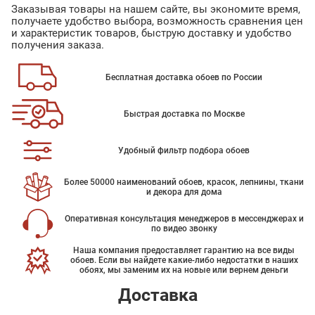
Заказывая товары на нашем сайте, вы экономите время,
получаете удобство выбора, возможность сравнения цен
и характеристик товаров, быструю доставку и удобство
получения заказа.
Бесплатная доставка обоев по России
Быстрая доставка по Москве
Удобный фильтр подбора обоев
Более 50000 наименований обоев, красок, лепнины, ткани
и декора для дома
Оперативная консультация менеджеров в мессенджерах и
по видео звонку
Наша компания предоставляет гарантию на все виды
обоев. Если вы найдете какие-либо недостатки в наших
обоях, мы заменим их на новые или вернем деньги
Доставка