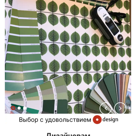
Дизайнерам