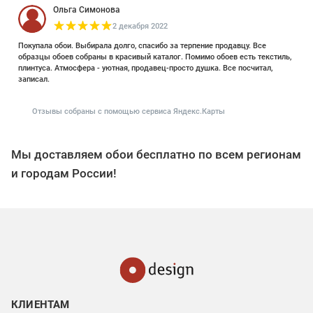
Ольга Симонова
2 декабря 2022
Покупала обои. Выбирала долго, спасибо за терпение продавцу. Все
образцы обоев собраны в красивый каталог. Помимо обоев есть текстиль,
плинтуса. Атмосфера - уютная, продавец-просто душка. Все посчитал,
записал.
Отзывы собраны с помощью сервиса Яндекс.Карты
Мы доставляем обои бесплатно по всем регионам
и городам России!
КЛИЕНТАМ