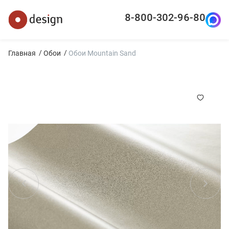
8-800-302-96-80
Главная
Обои
Обои Mountain Sand