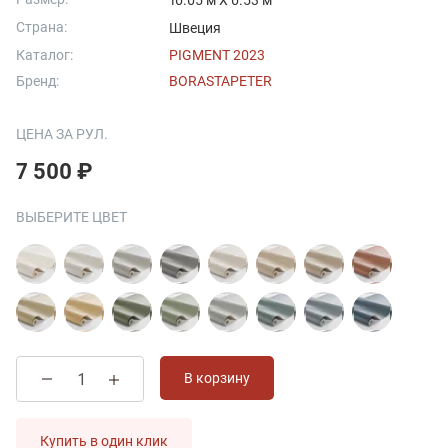
10.05 м X 0.53 м
Страна:
Швеция
Каталог:
PIGMENT 2023
Бренд:
BORASTAPETER
ЦЕНА ЗА РУЛ.
7 500 ₽
ВЫБЕРИТЕ ЦВЕТ
В корзину
Купить в один клик