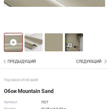
ПРЕДЫДУЩИЙ
СЛЕДУЮЩИЙ
Под заказ 45-60 дней
Обои Mountain Sand
Артикул:
7577
Размер: