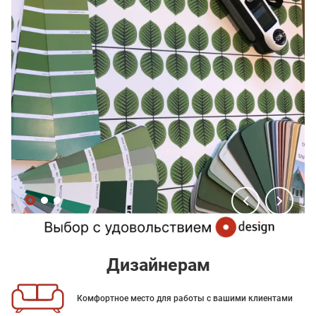
Дизайнерам
Комфортное место для работы с вашими клиентами