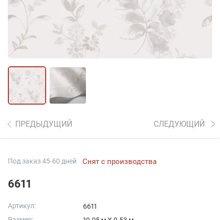
ПРЕДЫДУЩИЙ
СЛЕДУЮЩИЙ
Под заказ 45-60 дней
Снят с производства
6611
Артикул:
6611
Размер: