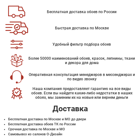
Бесплатная доставка обоев по России
Быстрая доставка по Москве
Удобный фильтр подбора обоев
Более 50000 наименований обоев, красок, лепнины, ткани
и декора для дома
Оперативная консультация менеджеров в мессенджерах и
по видео звонку
Наша компания предоставляет гарантию на все виды
обоев. Если вы найдете какие-либо недостатки в наших
обоях, мы заменим их на новые или вернем деньги
Доставка
Бесплатная доставка по Москве и МО до двери
Бесплатная доставка обоев ТК по России
Срочная доставка по Москве и МО
Самовывоз из салонов О-Дизайн