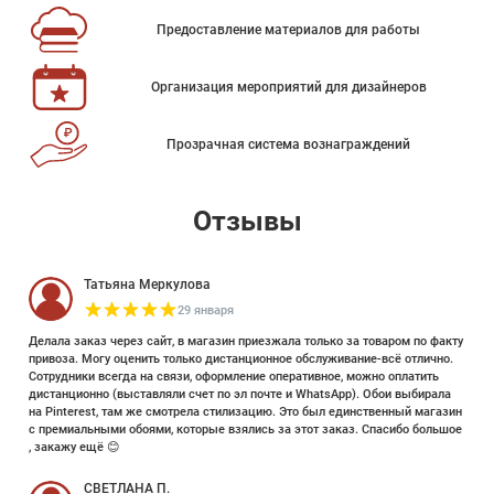
Предоставление материалов для работы
Организация мероприятий для дизайнеров
Прозрачная система вознаграждений
Отзывы
Татьяна Меркулова
29 января
Делала заказ через сайт, в магазин приезжала только за товаром по факту
привоза. Могу оценить только дистанционное обслуживание-всё отлично.
Сотрудники всегда на связи, оформление оперативное, можно оплатить
дистанционно (выставляли счет по эл почте и WhatsApp). Обои выбирала
на Pinterest, там же смотрела стилизацию. Это был единственный магазин
с премиальными обоями, которые взялись за этот заказ. Спасибо большое
, закажу ещё 😊
СВЕТЛАНА П.