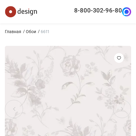
8-800-302-96-80
Главная
Обои
6611