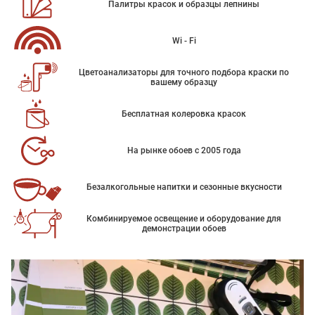
Палитры красок и образцы лепнины
Wi - Fi
Цветоанализаторы для точного подбора краски по
вашему образцу
Бесплатная колеровка красок
На рынке обоев с 2005 года
Безалкогольные напитки и сезонные вкусности
Комбинируемое освещение и оборудование для
демонстрации обоев