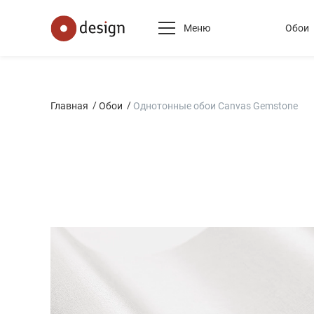
Меню
Обои
Главная
Обои
Однотонные обои Canvas Gemstone