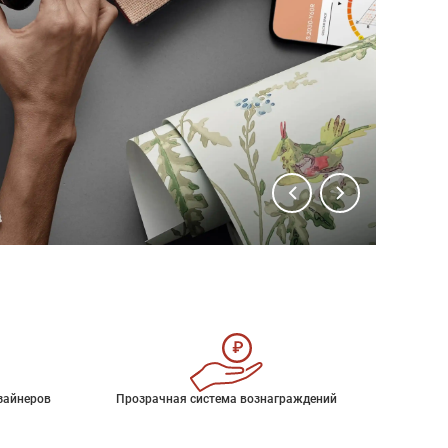
зайнеров
Прозрачная система вознаграждений