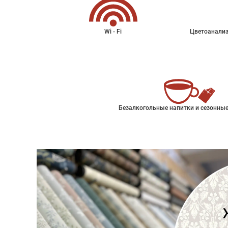
Wi - Fi
Цветоанализ
Безалкогольные напитки и сезонные