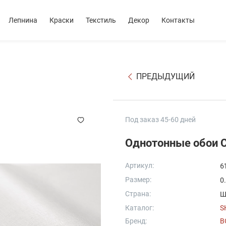
Лепнина
Краски
Текстиль
Декор
Контакты
ПРЕДЫДУЩИЙ
Под заказ 45-60 дней
Однотонные обои 
Артикул:
6
Размер:
0
Страна:
Ш
Каталог:
S
Бренд:
B