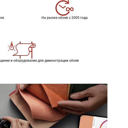
сок
На рынке обоев с 2005 года
щение и оборудование для демонстрации обоев