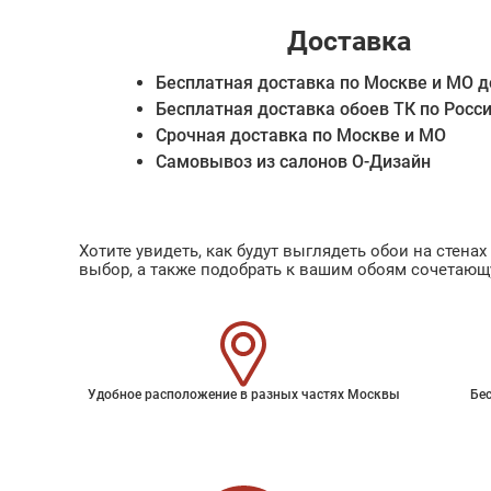
Доставка
Бесплатная доставка по Москве и МО д
Бесплатная доставка обоев ТК по Росс
Срочная доставка по Москве и МО
Самовывоз из салонов О-Дизайн
Хотите увидеть, как будут выглядеть обои на стен
выбор, а также подобрать к вашим обоям сочетающ
Удобное расположение в разных частях Москвы
Бес