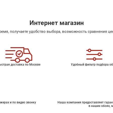
Интернет магазин
емя, получаете удобство выбора, возможность сравнения цен
ыстрая доставка по Москве
Удобный фильтр подбора об
жерах и по видео звонку
Наша компания предоставляет гарант
в наших обоях, 