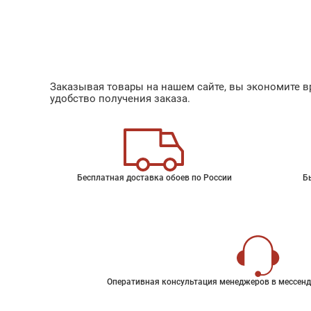
Заказывая товары на нашем сайте, вы экономите вр
удобство получения заказа.
Бесплатная доставка обоев по России
Б
Оперативная консультация менеджеров в мессенд