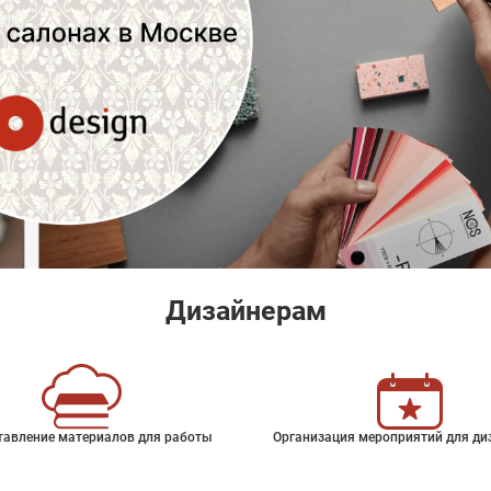
Дизайнерам
тавление материалов для работы
Организация мероприятий для ди