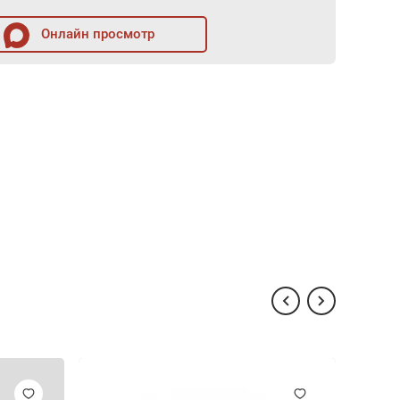
Онлайн просмотр