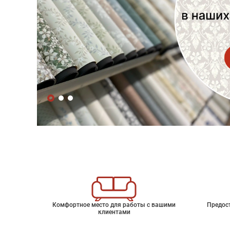
Комфортное место для работы с вашими
Предос
клиентами