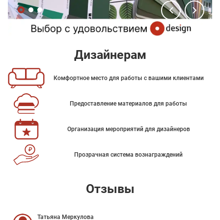
Дизайнерам
Комфортное место для работы с вашими клиентами
Предоставление материалов для работы
Организация мероприятий для дизайнеров
Прозрачная система вознаграждений
Отзывы
Татьяна Меркулова