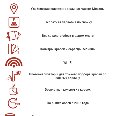
Удобное расположение в разных частях Москвы
Бесплатная парковка по звонку
Все каталоги обоев в одном месте
Палитры красок и образцы лепнины
Wi - Fi
Цветоанализаторы для точного подбора краски по
вашему образцу
Бесплатная колеровка красок
На рынке обоев с 2005 года