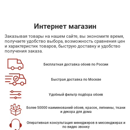
Интернет магазин
Заказывая товары на нашем сайте, вы экономите время,
получаете удобство выбора, возможность сравнения цен
и характеристик товаров, быструю доставку и удобство
получения заказа.
Бесплатная доставка обоев по России
Быстрая доставка по Москве
Удобный фильтр подбора обоев
Более 50000 наименований обоев, красок, лепнины, ткани
и декора для дома
Оперативная консультация менеджеров в мессенджерах и
по видео звонку