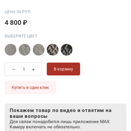
ЦЕНА ЗА РУЛ.
4 800 ₽
ВЫБЕРИТЕ ЦВЕТ
В корзину
Купить в один клик
Покажем товар по видео и ответим на
ваши вопросы
Для связи понадобится лишь приложение MAX.
Камеру включать не обязательно.