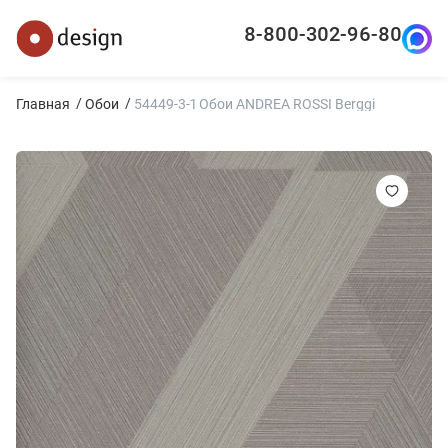
8-800-302-96-80
Главная
Обои
54449-3-1 Обои ANDREA ROSSI Berggi