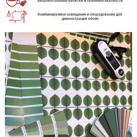
Безалкогольные напитки и сезонные вкусности
Комбинируемое освещение и оборудование для
демонстрации обоев