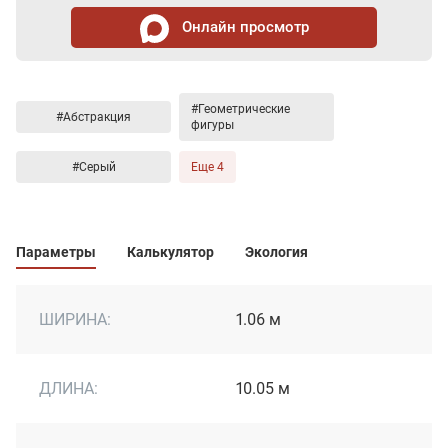
Онлайн просмотр
#Геометрические
#Абстракция
фигуры
#Серый
Еще 4
Параметры
Калькулятор
Экология
ШИРИНА:
1.06 м
ДЛИНА:
10.05 м