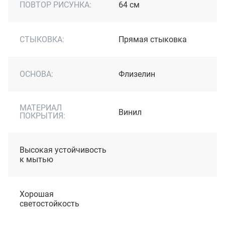
ПОВТОР РИСУНКА:
64 см
СТЫКОВКА:
Прямая стыковка
ОСНОВА:
Флизелин
МАТЕРИАЛ
Винил
ПОКРЫТИЯ:
Высокая устойчивость
к мытью
Хорошая
светостойкость