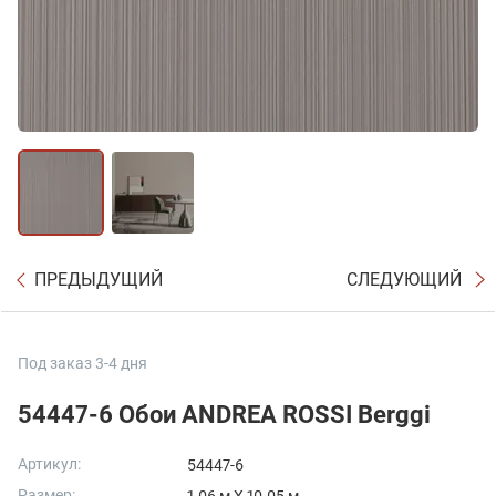
ПРЕДЫДУЩИЙ
СЛЕДУЮЩИЙ
Под заказ 3-4 дня
54447-6 Обои ANDREA ROSSI Berggi
Артикул:
54447-6
Размер: