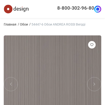
8-800-302-96-80
Главная
Обои
54447-6 Обои ANDREA ROSSI Berggi