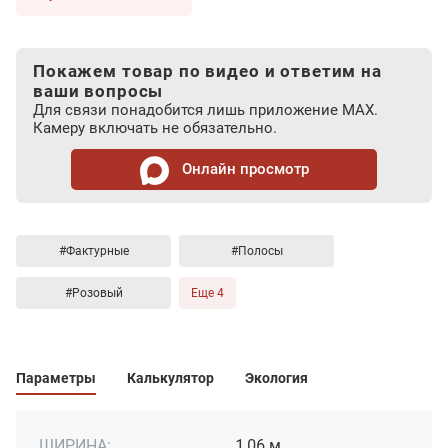
Покажем товар по видео и ответим на
ваши вопросы
Для связи понадобится лишь приложение MAX.
Камеру включать не обязательно.
Онлайн просмотр
#Фактурные
#Полосы
#Розовый
Еще 4
Параметры
Калькулятор
Экология
ШИРИНА:
1.06 м