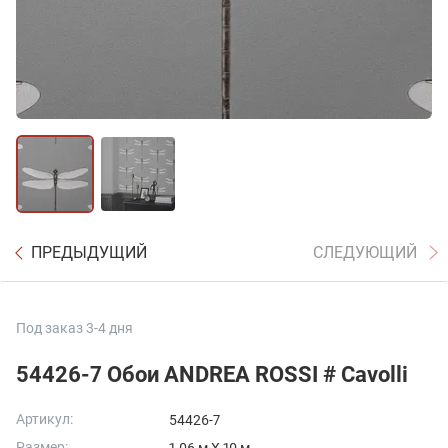
ПРЕДЫДУЩИЙ
СЛЕДУЮЩИЙ
Под заказ 3-4 дня
54426-7 Обои ANDREA ROSSI # Cavolli
Артикул:
54426-7
Размер: