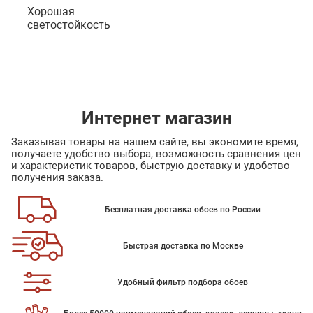
Хорошая
светостойкость
Интернет магазин
Заказывая товары на нашем сайте, вы экономите время,
получаете удобство выбора, возможность сравнения цен
и характеристик товаров, быструю доставку и удобство
получения заказа.
Бесплатная доставка обоев по России
Быстрая доставка по Москве
Удобный фильтр подбора обоев