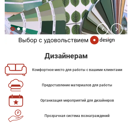
Дизайнерам
Комфортное место для работы с вашими клиентами
Предоставление материалов для работы
Организация мероприятий для дизайнеров
Прозрачная система вознаграждений