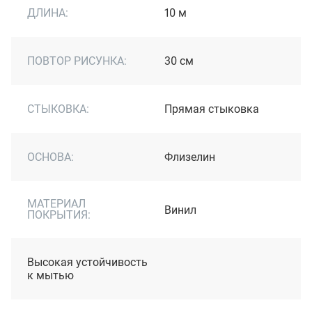
ДЛИНА:
10 м
ПОВТОР РИСУНКА:
30 см
СТЫКОВКА:
Прямая стыковка
ОСНОВА:
Флизелин
МАТЕРИАЛ
Винил
ПОКРЫТИЯ:
Высокая устойчивость
к мытью