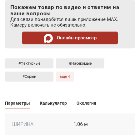
Покажем товар по видео и ответим на
ваши вопросы
Для связи понадобится лишь приложение MAX.
Камеру включать не обязательно.
Онлайн просмотр
#Фактурные
#Насекомые
#Серый
Еще 4
Параметры
Калькулятор
Экология
ШИРИНА:
1.06 м