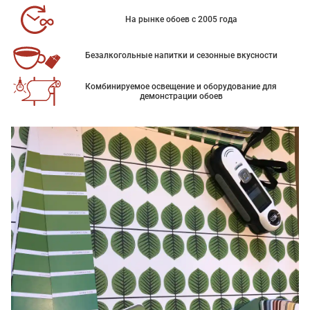
На рынке обоев с 2005 года
Безалкогольные напитки и сезонные вкусности
Комбинируемое освещение и оборудование для
демонстрации обоев