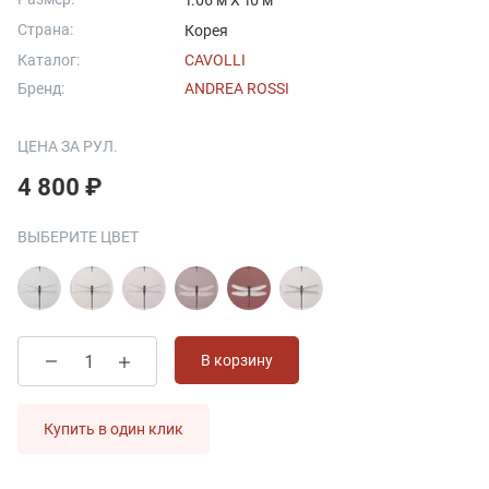
1.06 м X 10 м
Страна:
Корея
Каталог:
CAVOLLI
Бренд:
ANDREA ROSSI
ЦЕНА ЗА РУЛ.
4 800 ₽
ВЫБЕРИТЕ ЦВЕТ
В корзину
Купить в один клик