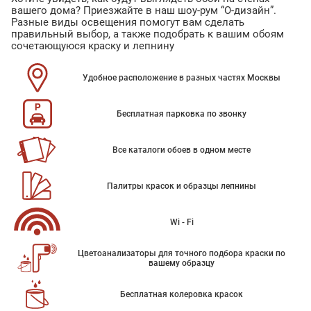
вашего дома? Приезжайте в наш шоу-рум “О-дизайн”.
Разные виды освещения помогут вам сделать
правильный выбор, а также подобрать к вашим обоям
сочетающуюся краску и лепнину
Удобное расположение в разных частях Москвы
Бесплатная парковка по звонку
Все каталоги обоев в одном месте
Палитры красок и образцы лепнины
Wi - Fi
Цветоанализаторы для точного подбора краски по
вашему образцу
Бесплатная колеровка красок