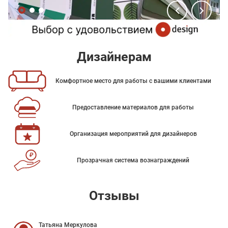
Дизайнерам
Комфортное место для работы с вашими клиентами
Предоставление материалов для работы
Организация мероприятий для дизайнеров
Прозрачная система вознаграждений
Отзывы
Татьяна Меркулова