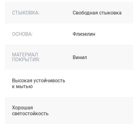
СТЫКОВКА:
Свободная стыковка
ОСНОВА:
Флизелин
МАТЕРИАЛ
Винил
ПОКРЫТИЯ:
Высокая устойчивость
к мытью
Хорошая
светостойкость