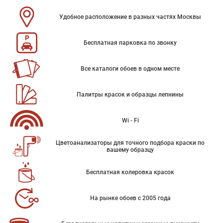
Удобное расположение в разных частях Москвы
Бесплатная парковка по звонку
Все каталоги обоев в одном месте
Палитры красок и образцы лепнины
Wi - Fi
Цветоанализаторы для точного подбора краски по
вашему образцу
Бесплатная колеровка красок
На рынке обоев с 2005 года