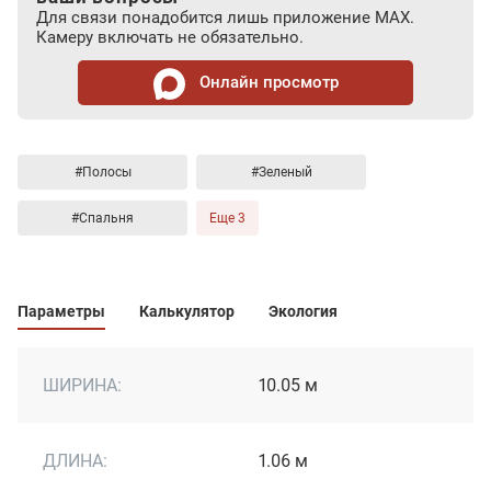
Для связи понадобится лишь приложение MAX.
Камеру включать не обязательно.
Онлайн просмотр
#Полосы
#Зеленый
#Спальня
Еще 3
Параметры
Калькулятор
Экология
ШИРИНА:
10.05 м
ДЛИНА:
1.06 м