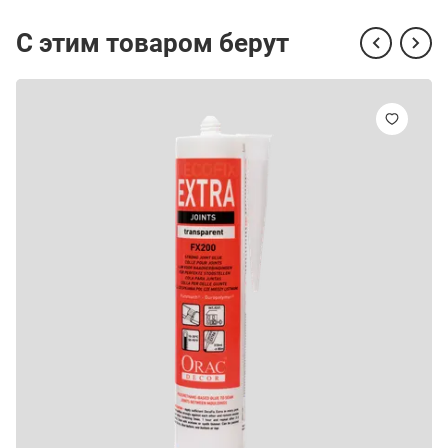
С этим товаром берут