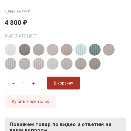
ЦЕНА ЗА РУЛ.
4 800 ₽
ВЫБЕРИТЕ ЦВЕТ
В корзину
Купить в один клик
Покажем товар по видео и ответим на
ваши вопросы