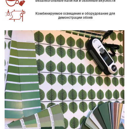
Безалкогольные напитки и сезонные вкусности
Комбинируемое освещение и оборудование для
демонстрации обоев