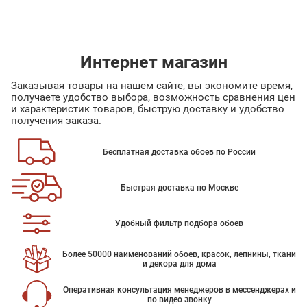
Интернет магазин
Заказывая товары на нашем сайте, вы экономите время,
получаете удобство выбора, возможность сравнения цен
и характеристик товаров, быструю доставку и удобство
получения заказа.
Бесплатная доставка обоев по России
Быстрая доставка по Москве
Удобный фильтр подбора обоев
Более 50000 наименований обоев, красок, лепнины, ткани
и декора для дома
Оперативная консультация менеджеров в мессенджерах и
по видео звонку