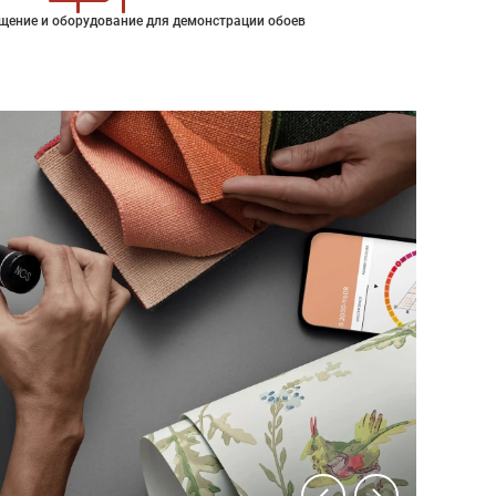
щение и оборудование для демонстрации обоев