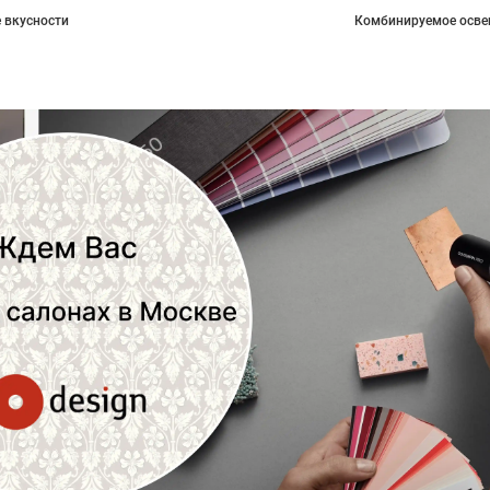
 вкусности
Комбинируемое осве