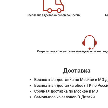
Бесплатная доставка обоев по России
Б
Оперативная консультация менеджеров в мессенд
Доставка
Бесплатная доставка по Москве и МО д
Бесплатная доставка обоев ТК по Росс
Срочная доставка по Москве и МО
Самовывоз из салонов О-Дизайн