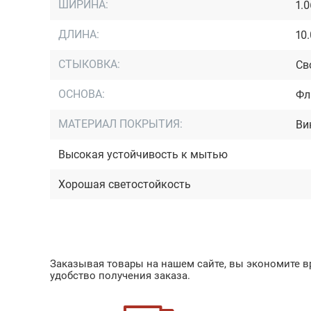
ШИРИНА:
1.
ДЛИНА:
10
СТЫКОВКА:
Св
ОСНОВА:
Фл
МАТЕРИАЛ ПОКРЫТИЯ:
Ви
Высокая устойчивость к мытью
Хорошая светостойкость
Заказывая товары на нашем сайте, вы экономите вр
удобство получения заказа.