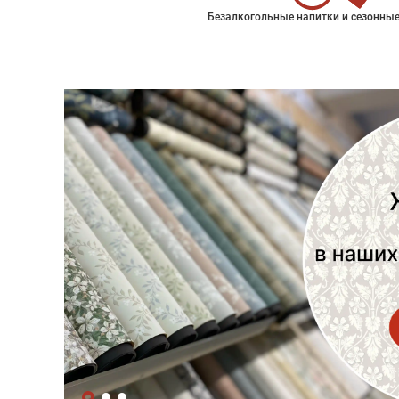
Безалкогольные напитки и сезонные