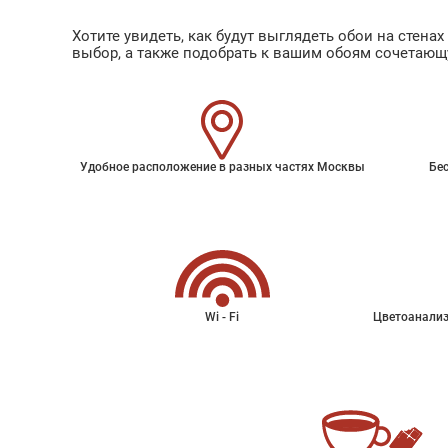
Хотите увидеть, как будут выглядеть обои на стен
выбор, а также подобрать к вашим обоям сочетающ
Удобное расположение в разных частях Москвы
Бес
Wi - Fi
Цветоанализ