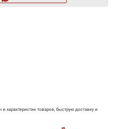
 и характеристик товаров, быструю доставку и