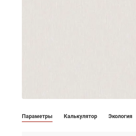
Параметры
Калькулятор
Экология