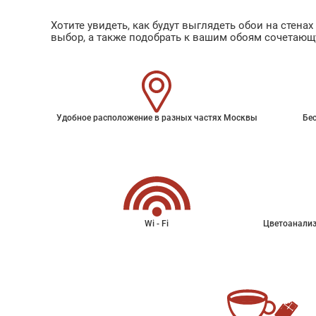
Хотите увидеть, как будут выглядеть обои на стен
выбор, а также подобрать к вашим обоям сочетающ
Удобное расположение в разных частях Москвы
Бес
Wi - Fi
Цветоанализ