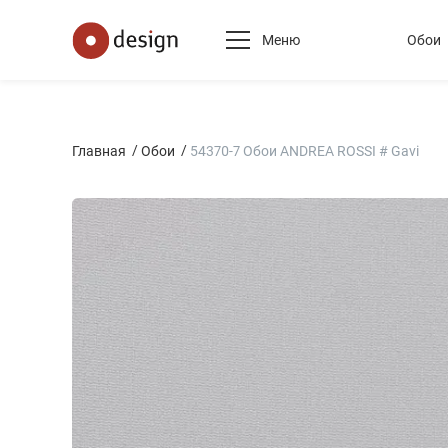
Меню
Обои
Главная
Обои
54370-7 Обои ANDREA ROSSI # Gavi