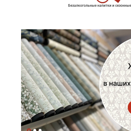
Безалкогольные напитки и сезонные