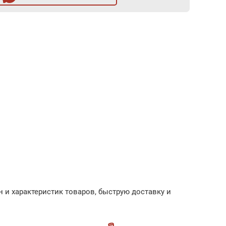
 и характеристик товаров, быструю доставку и