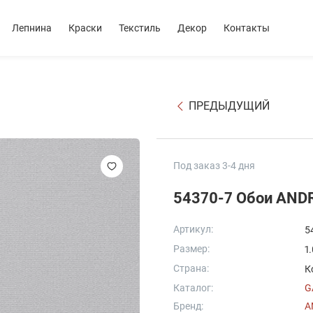
Лепнина
Краски
Текстиль
Декор
Контакты
ПРЕДЫДУЩИЙ
Под заказ 3-4 дня
54370-7 Обои ANDR
Артикул:
5
Размер:
1
Страна:
К
Каталог:
G
Бренд:
A