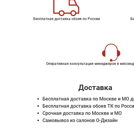
Бесплатная доставка обоев по России
Б
Оперативная консультация менеджеров в мессенд
Доставка
Бесплатная доставка по Москве и МО д
Бесплатная доставка обоев ТК по Росс
Срочная доставка по Москве и МО
Самовывоз из салонов О-Дизайн