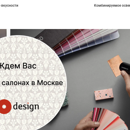
 вкусности
Комбинируемое осве