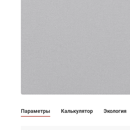
Параметры
Калькулятор
Экология