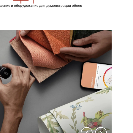
щение и оборудование для демонстрации обоев