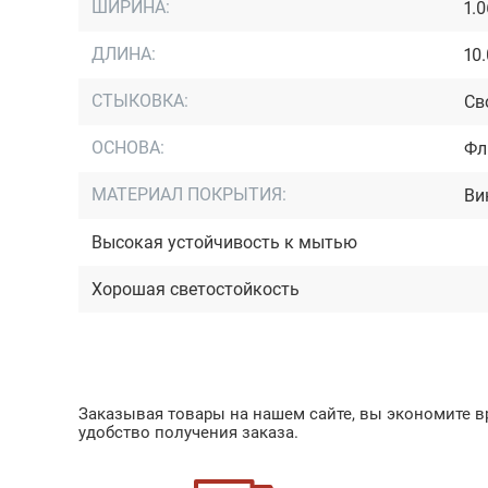
ШИРИНА:
1.
ДЛИНА:
10
СТЫКОВКА:
Св
ОСНОВА:
Фл
МАТЕРИАЛ ПОКРЫТИЯ:
Ви
Высокая устойчивость к мытью
Хорошая светостойкость
Заказывая товары на нашем сайте, вы экономите вр
удобство получения заказа.