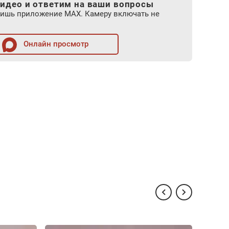
идео и ответим на ваши вопросы
лишь приложение MAX. Камеру включать не
Онлайн просмотр