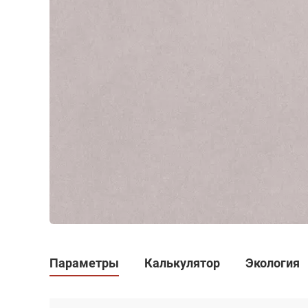
Параметры
Калькулятор
Экология