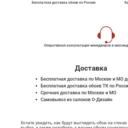
Бесплатная доставка обоев по России
Б
Оперативная консультация менеджеров в мессенд
Доставка
Бесплатная доставка по Москве и МО д
Бесплатная доставка обоев ТК по Росс
Срочная доставка по Москве и МО
Самовывоз из салонов О-Дизайн
Хотите увидеть, как будут выглядеть обои на стен
выбор, а также подобрать к вашим обоям сочетающ