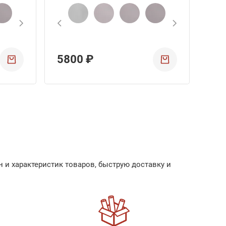
5800 ₽
 и характеристик товаров, быструю доставку и