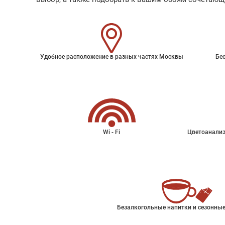
Удобное расположение в разных частях Москвы
Бес
Wi - Fi
Цветоанализ
Безалкогольные напитки и сезонные