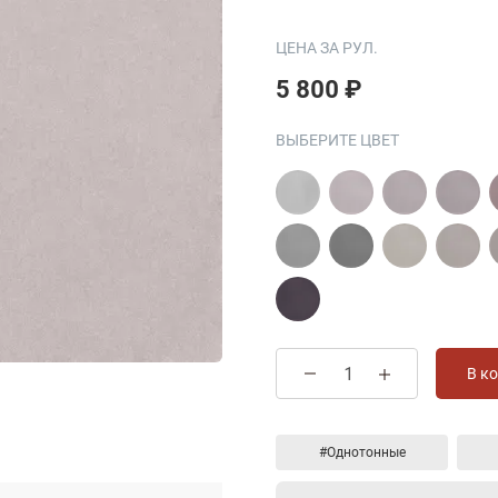
ЦЕНА ЗА РУЛ.
5 800 ₽
ВЫБЕРИТЕ ЦВЕТ
В к
#Однотонные