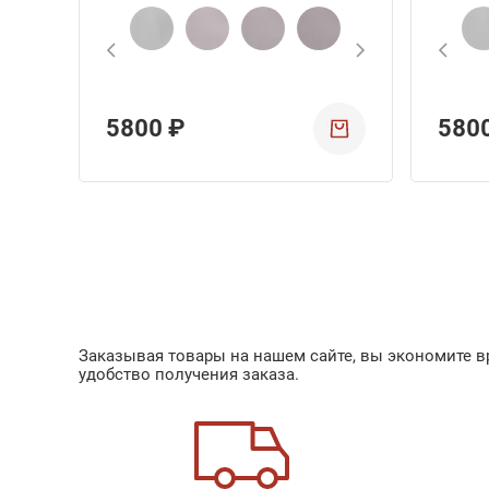
5800 ₽
580
Заказывая товары на нашем сайте, вы экономите вр
удобство получения заказа.