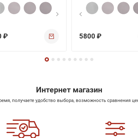
0 ₽
5800 ₽
Интернет магазин
емя, получаете удобство выбора, возможность сравнения цен