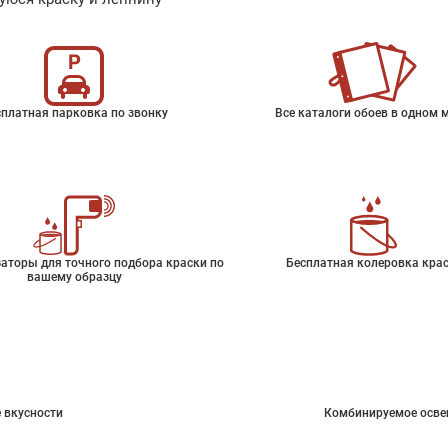
платная парковка по звонку
Все каталоги обоев в одном 
аторы для точного подбора краски по
Бесплатная колеровка кра
вашему образцу
 вкусности
Комбинируемое осве