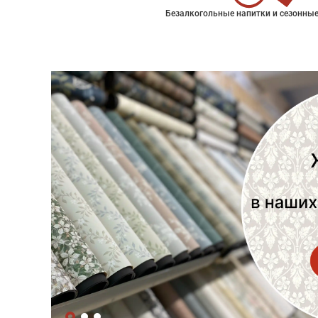
Безалкогольные напитки и сезонные