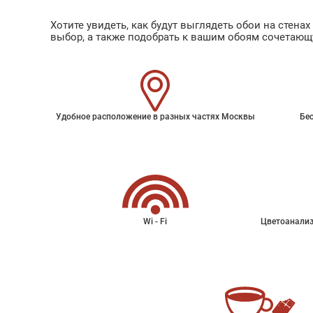
Хотите увидеть, как будут выглядеть обои на стен
выбор, а также подобрать к вашим обоям сочетающ
Удобное расположение в разных частях Москвы
Бес
Wi - Fi
Цветоанализ