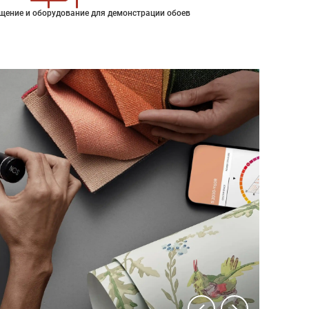
щение и оборудование для демонстрации обоев