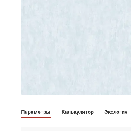
Параметры
Калькулятор
Экология