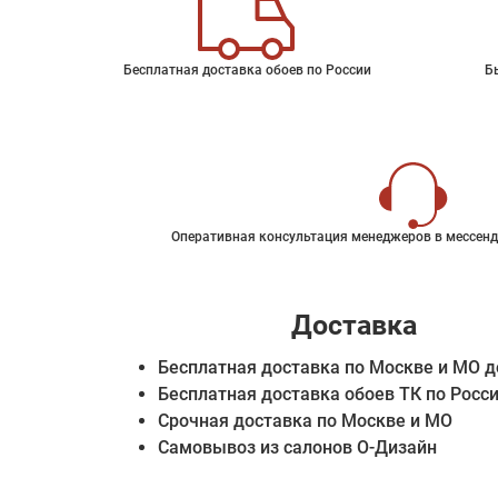
Бесплатная доставка обоев по России
Б
Оперативная консультация менеджеров в мессенд
Доставка
Бесплатная доставка по Москве и МО д
Бесплатная доставка обоев ТК по Росс
Срочная доставка по Москве и МО
Самовывоз из салонов О-Дизайн