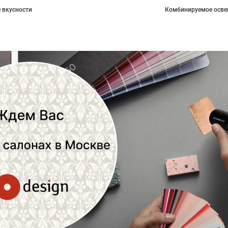
 вкусности
Комбинируемое осве