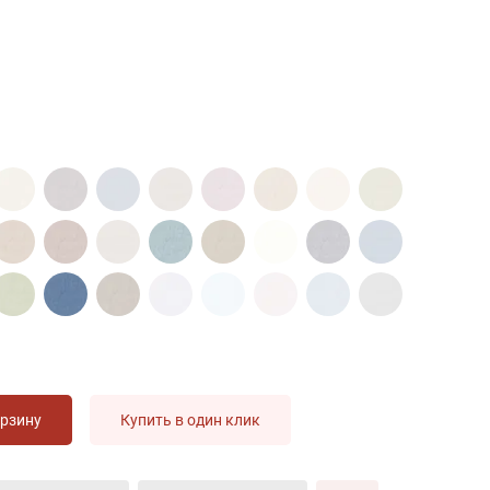
орзину
Купить в один клик