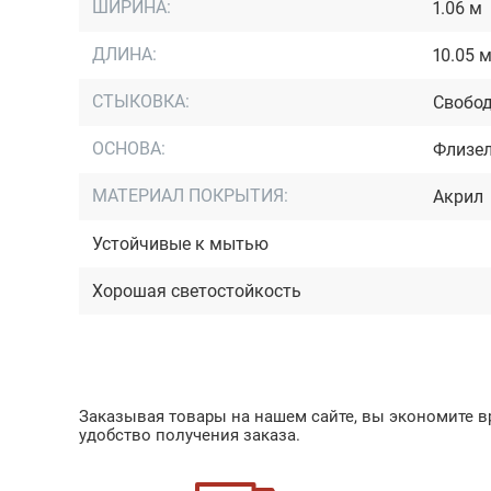
ШИРИНА:
1.06 м
ДЛИНА:
10.05 
СТЫКОВКА:
Свобод
ОСНОВА:
Флизе
МАТЕРИАЛ ПОКРЫТИЯ:
Акрил
Устойчивые к мытью
Хорошая светостойкость
Заказывая товары на нашем сайте, вы экономите вр
удобство получения заказа.