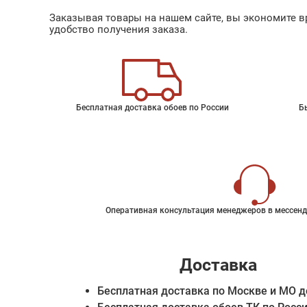
Заказывая товары на нашем сайте, вы экономите вр
удобство получения заказа.
Бесплатная доставка обоев по России
Б
Оперативная консультация менеджеров в мессенд
Доставка
Бесплатная доставка по Москве и МО д