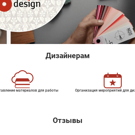
Дизайнерам
тавление материалов для работы
Организация мероприятий для ди
Отзывы