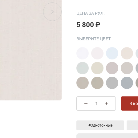
ЦЕНА ЗА РУЛ.
5 800 ₽
ВЫБЕРИТЕ ЦВЕТ
В к
#Однотонные