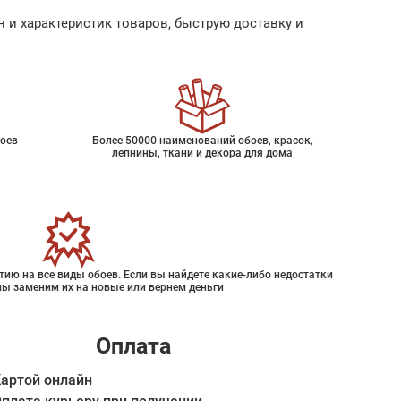
 и характеристик товаров, быструю доставку и
оев
Более 50000 наименований обоев, красок,
лепнины, ткани и декора для дома
ию на все виды обоев. Если вы найдете какие-либо недостатки
мы заменим их на новые или вернем деньги
Оплата
артой онлайн