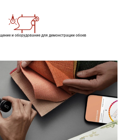
щение и оборудование для демонстрации обоев