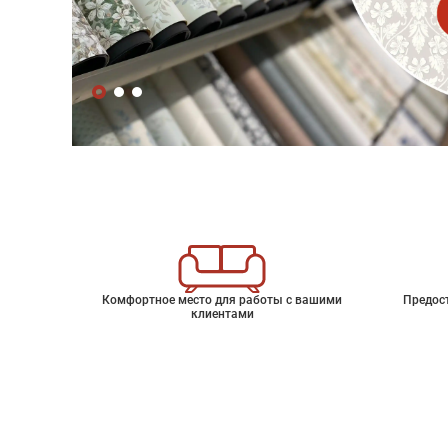
Комфортное место для работы с вашими
Предос
клиентами