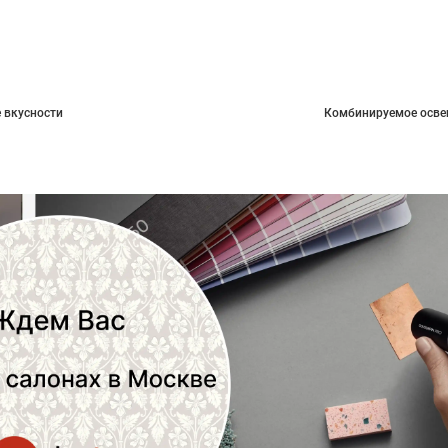
 вкусности
Комбинируемое осве