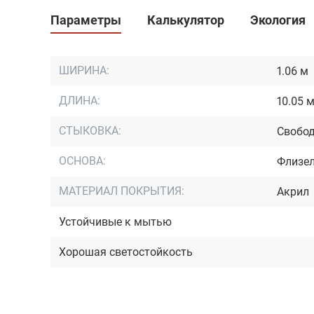
Параметры
Калькулятор
Экология
ШИРИНА:
1.06 м
ДЛИНА:
10.05 
СТЫКОВКА:
Свобод
ОСНОВА:
Флизе
МАТЕРИАЛ ПОКРЫТИЯ:
Акрил
Устойчивые к мытью
Хорошая светостойкость