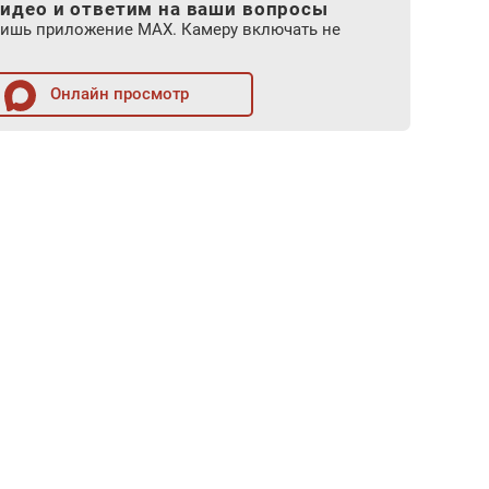
идео и ответим на ваши вопросы
лишь приложение MAX. Камеру включать не
Онлайн просмотр