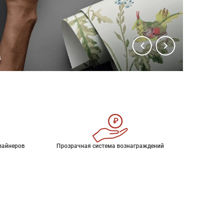
зайнеров
Прозрачная система вознаграждений