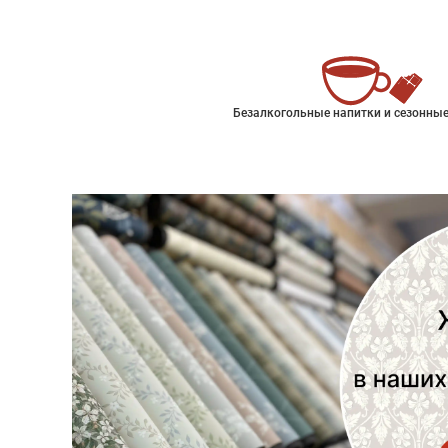
Безалкогольные напитки и сезонные