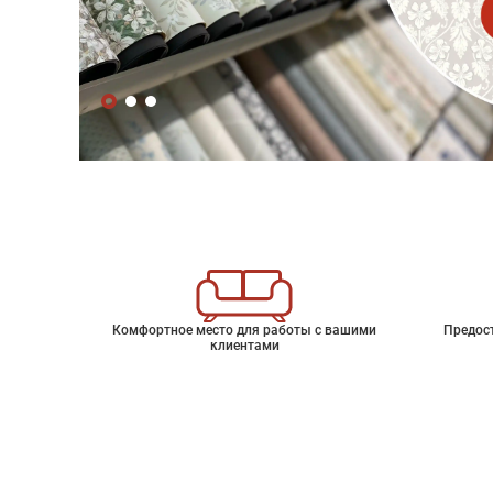
Комфортное место для работы с вашими
Предос
клиентами