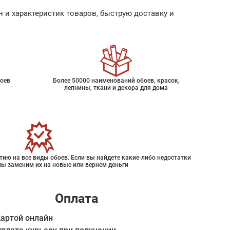
 и характеристик товаров, быструю доставку и
оев
Более 50000 наименований обоев, красок,
лепнины, ткани и декора для дома
ию на все виды обоев. Если вы найдете какие-либо недостатки
мы заменим их на новые или вернем деньги
Оплата
артой онлайн