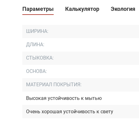
Параметры
Калькулятор
Экология
ШИРИНА:
ДЛИНА:
СТЫКОВКА:
ОСНОВА:
МАТЕРИАЛ ПОКРЫТИЯ:
Высокая устойчивость к мытью
Очень хорошая устойчивость к свету