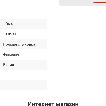
1.06 м
10.05 м
Прямая стыковка
Флизелин
Винил
Интернет магазин