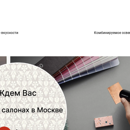
 вкусности
Комбинируемое осве