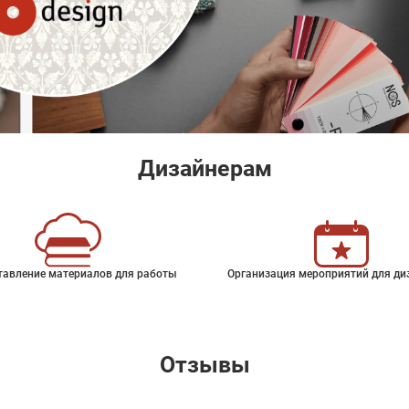
Дизайнерам
тавление материалов для работы
Организация мероприятий для ди
Отзывы