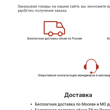
Заказывая товары на нашем сайте, вы экономите вр
удобство получения заказа.
Бесплатная доставка обоев по России
Б
Оперативная консультация менеджеров в мессенд
Доставка
Бесплатная доставка по Москве и МО д