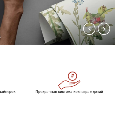
зайнеров
Прозрачная система вознаграждений