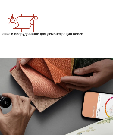
щение и оборудование для демонстрации обоев