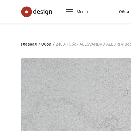
Меню
Обои
Главная
Обои
2403-1 Обои ALESSANDRO ALLORI # Bo