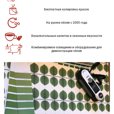
Бесплатная колеровка красок
На рынке обоев с 2005 года
Безалкогольные напитки и сезонные вкусности
Комбинируемое освещение и оборудование для
демонстрации обоев