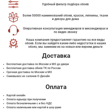
Удобный фильтр подбора обоев
Более 50000 наименований обоев, красок, лепнины, ткани
и декора для дома
Оперативная консультация менеджеров в мессенджерах и
по видео звонку
Наша компания предоставляет гарантию на все виды
обоев. Если вы найдете какие-либо недостатки в наших
обоях, мы заменим их на новые или вернем деньги
Доставка
Бесплатная доставка по Москве и МО до двери
Бесплатная доставка обоев ТК по России
Срочная доставка по Москве и МО
Самовывоз из салонов О-Дизайн
Оплата
Картой онлайн
Оплата курьеру при получении
Оплата безналичными с и без НДС
Оплата наличными или картой в шоу-руме