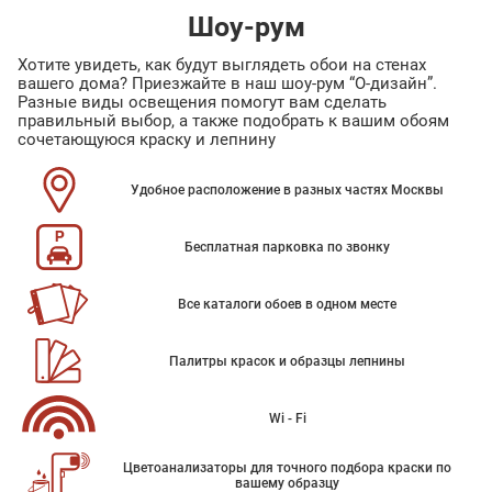
Шоу-рум
Хотите увидеть, как будут выглядеть обои на стенах
вашего дома? Приезжайте в наш шоу-рум “О-дизайн”.
Разные виды освещения помогут вам сделать
правильный выбор, а также подобрать к вашим обоям
сочетающуюся краску и лепнину
Удобное расположение в разных частях Москвы
Бесплатная парковка по звонку
Все каталоги обоев в одном месте
Палитры красок и образцы лепнины
Wi - Fi
Цветоанализаторы для точного подбора краски по
вашему образцу