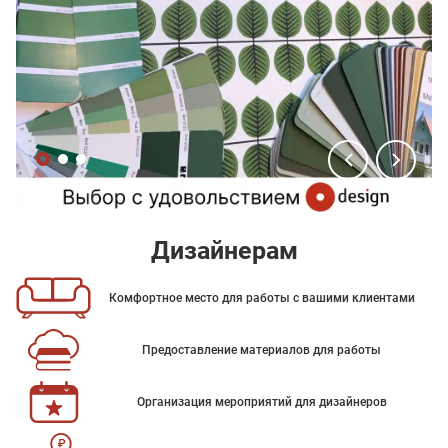
Дизайнерам
Комфортное место для работы с вашими клиентами
Предоставление материалов для работы
Организация мероприятий для дизайнеров