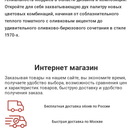
Откройте для себя захватывающую дух палитру новых
цветовых комбинаций, начиная от соблазнительного
теплого томатного с оливковым акцентом до
удивительного оливково-бирюзового сочетания в стиле
1970-х.
Интернет магазин
Заказывая товары на нашем сайте, вы экономите время,
получаете удобство выбора, возможность сравнения цен
и характеристик товаров, быструю доставку и удобство
получения заказа.
Бесплатная доставка обоев по России
Быстрая доставка по Москве