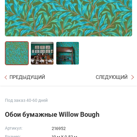
ПРЕДЫДУЩИЙ
СЛЕДУЮЩИЙ
Под заказ 40-60 дней
Обои бумажные Willow Bough
Артикул:
216952
Размер: