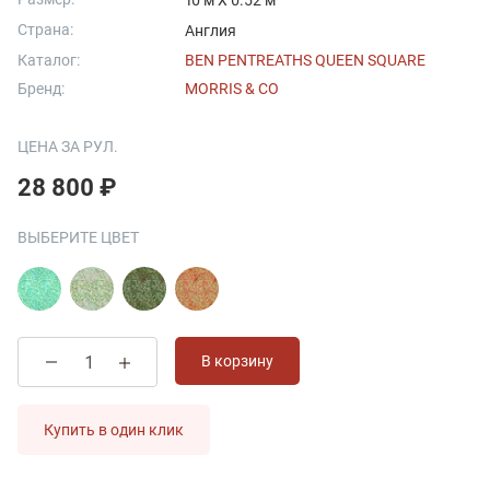
10 м X 0.52 м
Страна:
Англия
Каталог:
BEN PENTREATHS QUEEN SQUARE
Бренд:
MORRIS & CO
ЦЕНА ЗА РУЛ.
28 800 ₽
ВЫБЕРИТЕ ЦВЕТ
В корзину
Купить в один клик