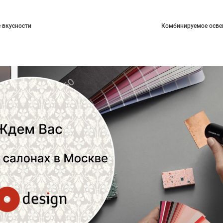
 вкусности
Комбинируемое осве