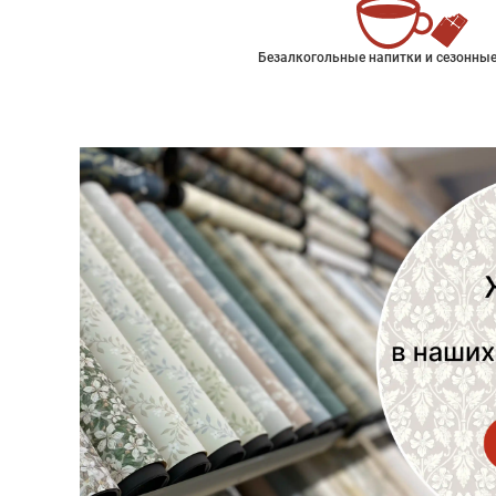
Безалкогольные напитки и сезонные