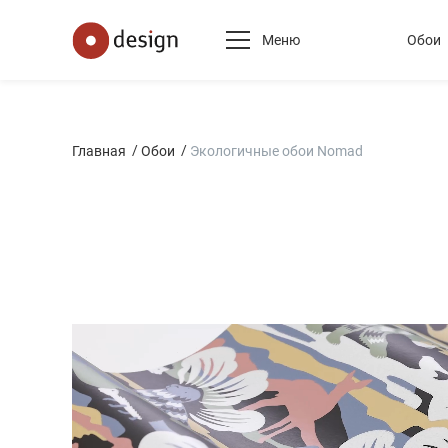
Меню
Обои
Главная
Обои
Экологичные обои Nomad