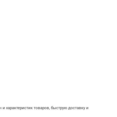
 и характеристик товаров, быструю доставку и