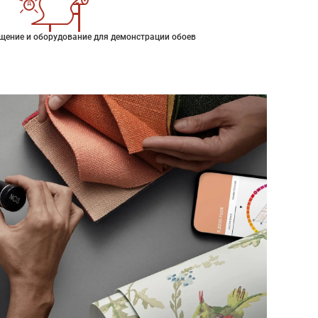
щение и оборудование для демонстрации обоев