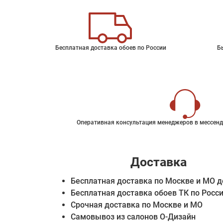
Бесплатная доставка обоев по России
Б
Оперативная консультация менеджеров в мессенд
Доставка
Бесплатная доставка по Москве и МО д
Бесплатная доставка обоев ТК по Росс
Срочная доставка по Москве и МО
Самовывоз из салонов О-Дизайн