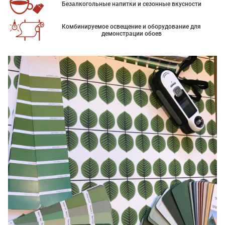
Безалкогольные напитки и сезонные вкусности
Комбинируемое освещение и оборудование для
демонстрации обоев