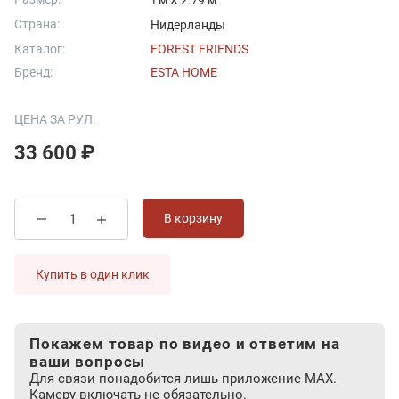
1 м X 2.79 м
Страна:
Нидерланды
Каталог:
FOREST FRIENDS
Бренд:
ESTA HOME
ЦЕНА ЗА РУЛ.
33 600 ₽
В корзину
Купить в один клик
Покажем товар по видео и ответим на
ваши вопросы
Для связи понадобится лишь приложение MAX.
Камеру включать не обязательно.