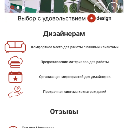
Дизайнерам
Комфортное место для работы с вашими клиентами
Предоставление материалов для работы
Организация мероприятий для дизайнеров
Прозрачная система вознаграждений
Отзывы