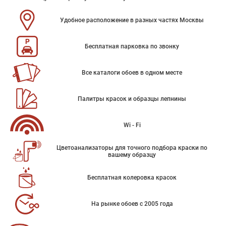
Удобное расположение в разных частях Москвы
Бесплатная парковка по звонку
Все каталоги обоев в одном месте
Палитры красок и образцы лепнины
Wi - Fi
Цветоанализаторы для точного подбора краски по
вашему образцу
Бесплатная колеровка красок
На рынке обоев с 2005 года