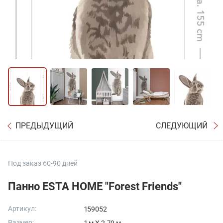
ПРЕДЫДУЩИЙ
СЛЕДУЮЩИЙ
Под заказ 60-90 дней
Панно ESTA HOME "Forest Friends"
Артикул:
159052
Размер: