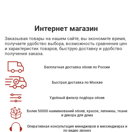
Интернет магазин
Заказывая товары на нашем сайте, вы экономите время,
получаете удобство выбора, возможность сравнения цен
и характеристик товаров, быструю доставку и удобство
получения заказа.
Бесплатная доставка обоев по России
Быстрая доставка по Москве
Удобный фильтр подбора обоев
Более 50000 наименований обоев, красок, лепнины, ткани
и декора для дома
Оперативная консультация менеджеров в мессенджерах и
по видео звонку