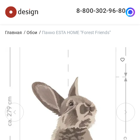
8-800-302-96-80
Главная
Обои
Панно ESTA HOME "Forest Friends"