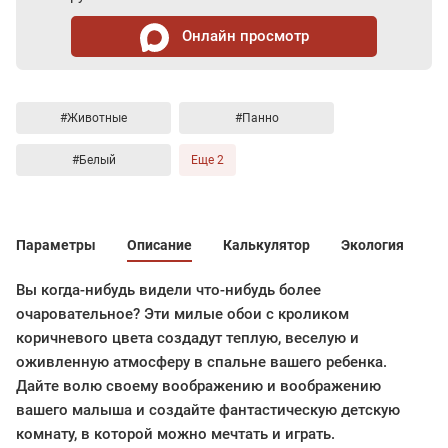
Онлайн просмотр
#Животные
#Панно
#Белый
Еще 2
Параметры
Описание
Калькулятор
Экология
Вы когда-нибудь видели что-нибудь более
очаровательное? Эти милые обои с кроликом
коричневого цвета создадут теплую, веселую и
оживленную атмосферу в спальне вашего ребенка.
Дайте волю своему воображению и воображению
вашего малыша и создайте фантастическую детскую
комнату, в которой можно мечтать и играть.