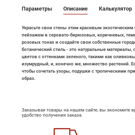
Параметры
Описание
Калькулятор
Украсьте свои стены этим красивым экзотическим
пейзажем в серовато-бирюзовых, коричневых, тем
розовых тонах и создайте свои собственные город
ботанический стиль - это натуральные материалы,
цветов с оттенками зеленого, такими как оливков
изумрудный, и, конечно же, множество растений. Е
чтобы сочетать узоры, подушки с тропическими пр
образ.
Заказывая товары на нашем сайте, вы экономите вр
удобство получения заказа.