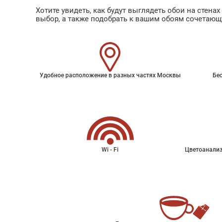
Хотите увидеть, как будут выглядеть обои на стен
выбор, а также подобрать к вашим обоям сочетающ
Удобное расположение в разных частях Москвы
Бес
Wi - Fi
Цветоанализ