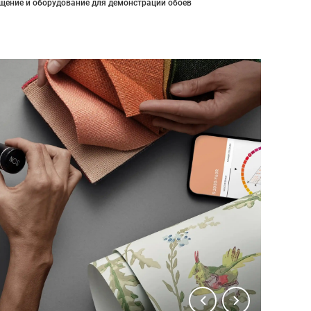
щение и оборудование для демонстрации обоев