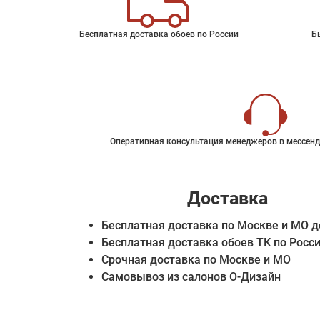
Бесплатная доставка обоев по России
Б
Оперативная консультация менеджеров в мессенд
Доставка
Бесплатная доставка по Москве и МО д
Бесплатная доставка обоев ТК по Росс
Срочная доставка по Москве и МО
Самовывоз из салонов О-Дизайн