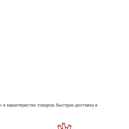
 и характеристик товаров, быструю доставку и