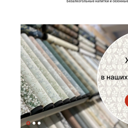
Безалкогольные напитки и сезонные