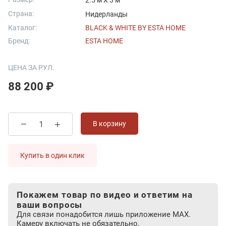
2.5 м X 3 м
Страна:
Нидерланды
Каталог:
BLACK & WHITE BY ESTA HOME
Бренд:
ESTA HOME
ЦЕНА ЗА РУЛ.
88 200 ₽
В корзину
Купить в один клик
Покажем товар по видео и ответим на
ваши вопросы
Для связи понадобится лишь приложение MAX.
Камеру включать не обязательно.