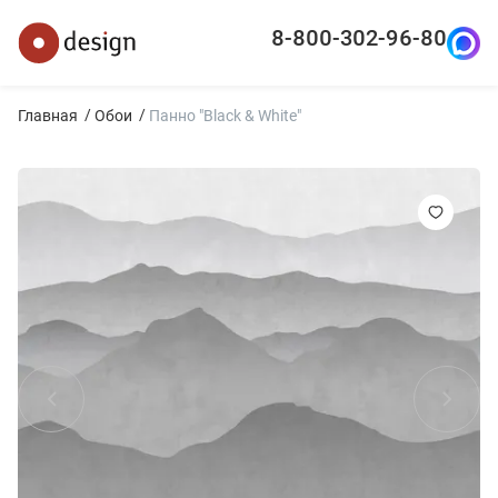
8-800-302-96-80
Главная
Обои
Панно "Black & White"