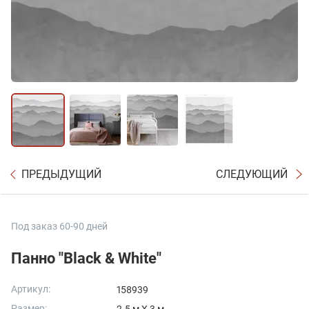
ПРЕДЫДУЩИЙ
СЛЕДУЮЩИЙ
Под заказ 60-90 дней
Панно "Black & White"
Артикул:
158939
Размер: