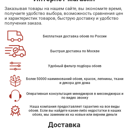
Заказывая товары на нашем сайте, вы экономите время,
получаете удобство выбора, возможность сравнения цен
и характеристик товаров, быструю доставку и удобство
получения заказа.
Бесплатная доставка обоев по России
Быстрая доставка по Москве
Удобный фильтр подбора обоев
Более 50000 наименований обоев, красок, лепнины, ткани
и декора для дома
Оперативная консультация менеджеров в мессенджерах и
по видео звонку
Наша компания предоставляет гарантию на все виды
обоев. Если вы найдете какие-либо недостатки в наших
обоях, мы заменим их на новые или вернем деньги
Доставка