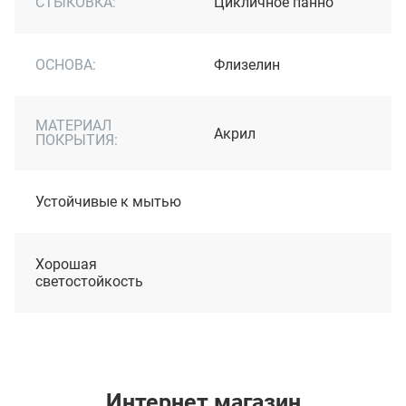
СТЫКОВКА:
Цикличное панно
ОСНОВА:
Флизелин
МАТЕРИАЛ
Акрил
ПОКРЫТИЯ:
Устойчивые к мытью
Хорошая
светостойкость
Интернет магазин