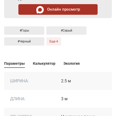
Онлайн просмотр
#Горы
#Серый
#Черный
Еще 4
Параметры
Калькулятор
Экология
ШИРИНА:
2.5 м
ДЛИНА:
3 м