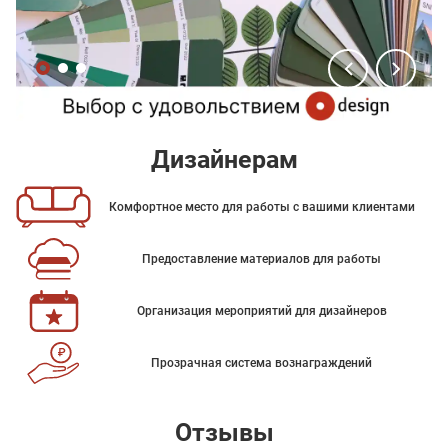
Дизайнерам
Комфортное место для работы с вашими клиентами
Предоставление материалов для работы
Организация мероприятий для дизайнеров
Прозрачная система вознаграждений
Отзывы