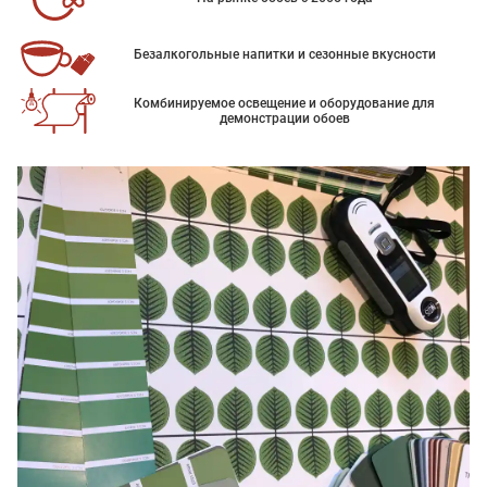
Безалкогольные напитки и сезонные вкусности
Комбинируемое освещение и оборудование для
демонстрации обоев