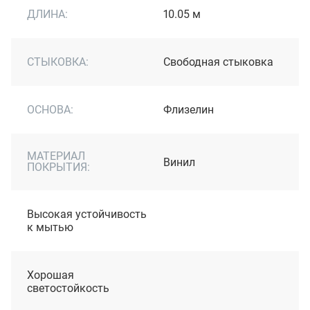
ДЛИНА:
10.05 м
СТЫКОВКА:
Свободная стыковка
ОСНОВА:
Флизелин
МАТЕРИАЛ
Винил
ПОКРЫТИЯ:
Высокая устойчивость
к мытью
Хорошая
светостойкость