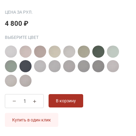
ЦЕНА ЗА РУЛ.
4 800 ₽
ВЫБЕРИТЕ ЦВЕТ
В корзину
Купить в один клик