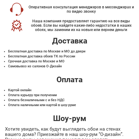
Оперативная консультация менеджеров в мессенджерах и
по видео звонку
Наша компания предоставляет гарантию на все виды
обоев. Если вы найдете какие-либо недостатки в наших
обоях, мы заменим их на новые или вернем деньги
Доставка
Бесплатная доставка по Москве и МО до двери
Бесплатная доставка обоев ТК по России
Срочная доставка по Москве и МО
Самовывоз из салонов О-Дизайн
Оплата
Картой онлайн
Оплата курьеру при получении
Оплата безналичными с и без НДС
Оплата наличными или картой в шоу-руме
Шоу-рум
Хотите увидеть, как будут выглядеть обои на стенах
вашего дома? Приезжайте в наш шоу-рум “О-дизайн”.