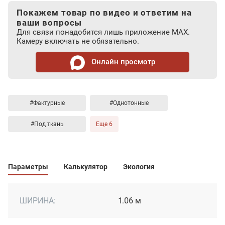
Покажем товар по видео и ответим на
ваши вопросы
Для связи понадобится лишь приложение MAX.
Камеру включать не обязательно.
Онлайн просмотр
#Фактурные
#Однотонные
#Под ткань
Еще 6
Параметры
Калькулятор
Экология
ШИРИНА:
1.06 м