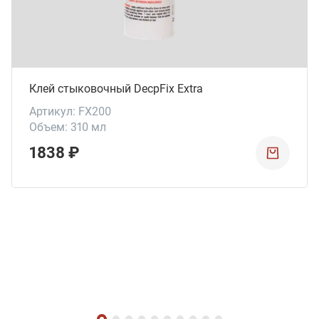
Клей стыковочный DecpFix Extra
Артикул: FX200
Объем: 310 мл
1838 ₽