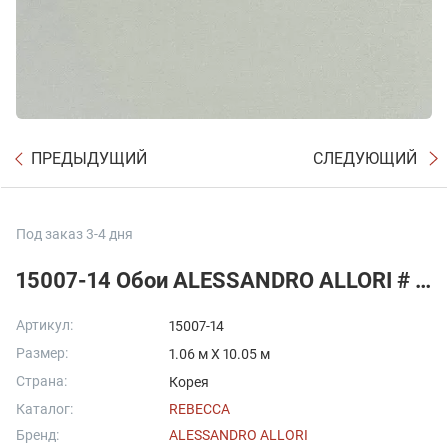
ПРЕДЫДУЩИЙ
СЛЕДУЮЩИЙ
Под заказ 3-4 дня
15007-14 Обои ALESSANDRO ALLORI # Rebecca
Артикул:
15007-14
Размер:
1.06 м X 10.05 м
Страна:
Корея
Каталог:
REBECCA
Бренд:
ALESSANDRO ALLORI