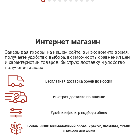
Интернет магазин
Заказывая товары на нашем сайте, вы экономите время,
получаете удобство выбора, возможность сравнения цен
и характеристик товаров, быструю доставку и удобство
получения заказа.
Бесплатная доставка обоев по России
Быстрая доставка по Москве
Удобный фильтр подбора обоев
Более 50000 наименований обоев, красок, лепнины, ткани
и декора для дома