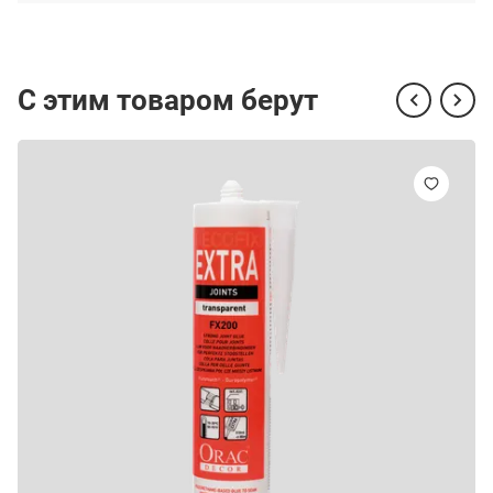
С этим товаром берут