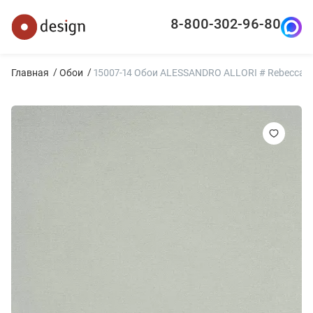
8-800-302-96-80
Главная
Обои
15007-14 Обои ALESSANDRO ALLORI # Rebecca