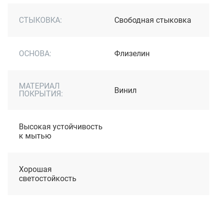
СТЫКОВКА:
Свободная стыковка
ОСНОВА:
Флизелин
МАТЕРИАЛ
Винил
ПОКРЫТИЯ:
Высокая устойчивость
к мытью
Хорошая
светостойкость