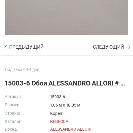
ПРЕДЫДУЩИЙ
СЛЕДУЮЩИЙ
Под заказ 3-4 дня
15003-6 Обои ALESSANDRO ALLORI # Rebecca
Артикул:
15003-6
Размер:
1.06 м X 10.05 м
Страна:
Корея
Каталог:
REBECCA
Бренд:
ALESSANDRO ALLORI