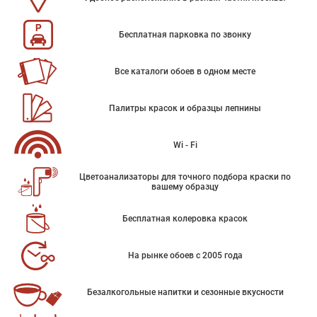
Бесплатная парковка по звонку
Все каталоги обоев в одном месте
Палитры красок и образцы лепнины
Wi - Fi
Цветоанализаторы для точного подбора краски по
вашему образцу
Бесплатная колеровка красок
На рынке обоев с 2005 года
Безалкогольные напитки и сезонные вкусности