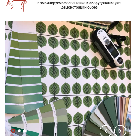
Комбинируемое освещение и оборудование для
демонстрации обоев