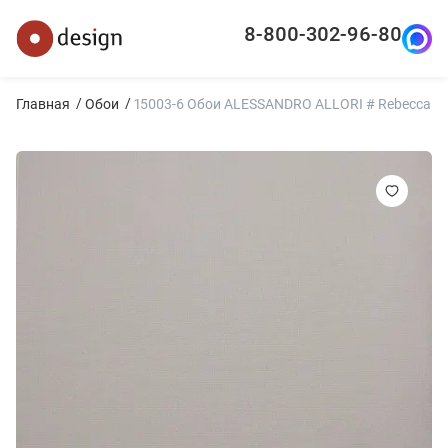
8-800-302-96-80
Главная
Обои
15003-6 Обои ALESSANDRO ALLORI # Rebecca