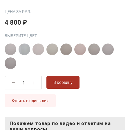
ЦЕНА ЗА РУЛ.
4 800 ₽
ВЫБЕРИТЕ ЦВЕТ
В корзину
Купить в один клик
Покажем товар по видео и ответим на
ваши вопросы