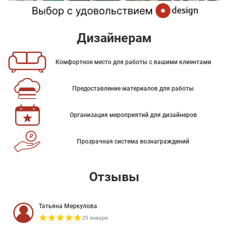
Дизайнерам
Комфортное место для работы с вашими клиентами
Предоставление материалов для работы
Организация мероприятий для дизайнеров
Прозрачная система вознаграждений
Отзывы
Татьяна Меркулова
29 января