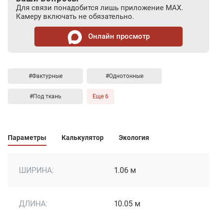
Для связи понадобится лишь приложение MAX.
Камеру включать не обязательно.
Онлайн просмотр
#Фактурные
#Однотонные
#Под ткань
Еще 6
Параметры
Калькулятор
Экология
ШИРИНА:
1.06 м
ДЛИНА:
10.05 м