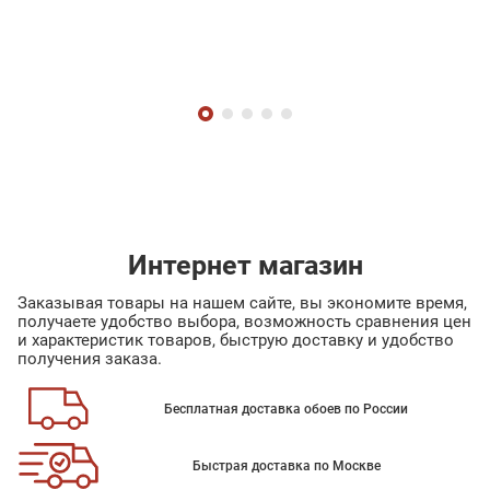
Интернет магазин
Заказывая товары на нашем сайте, вы экономите время,
получаете удобство выбора, возможность сравнения цен
и характеристик товаров, быструю доставку и удобство
получения заказа.
Бесплатная доставка обоев по России
Быстрая доставка по Москве