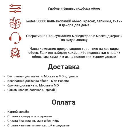
Удобный фильтр подбора обоев
Более 50000 наименований обоев, красок, лепнины, ткани
и декора для дома
Оперативная консультация менеджеров в мессенджерах и
по видео звонку
Наша компания предоставляет гарантию на все виды
обоев. Если вы найдете какие-либо недостатки в наших
обоях, мы заменим их на новые или вернем деньги
Доставка
Бесплатная доставка по Москве и МО до двери
Бесплатная доставка обоев ТК по России
Срочная доставка по Москве и МО
Самовывоз из салонов О-Дизайн
Оплата
Картой онлайн
Оплата курьеру при получении
Оплата безналичными с и без НДС
Оплата наличными или картой в шоу-руме