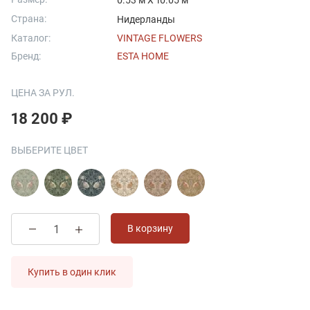
0.53 м X 10.05 м
Страна:
Нидерланды
Каталог:
VINTAGE FLOWERS
Бренд:
ESTA HOME
ЦЕНА ЗА РУЛ.
18 200 ₽
ВЫБЕРИТЕ ЦВЕТ
В корзину
Купить в один клик