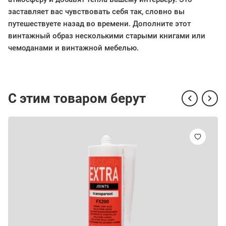
заставляет вас чувствовать себя так, словно вы
путешествуете назад во времени. Дополните этот
винтажный образ несколькими старыми книгами или
чемоданами и винтажной мебелью.
С этим товаром берут