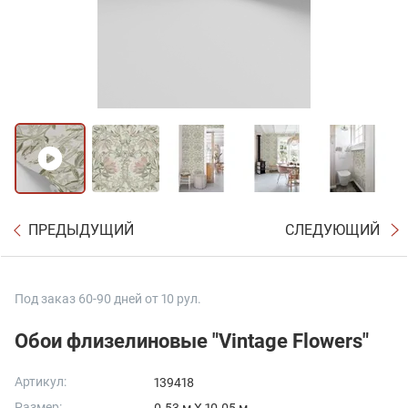
ПРЕДЫДУЩИЙ
СЛЕДУЮЩИЙ
Под заказ 60-90 дней от 10 рул.
Обои флизелиновые "Vintage Flowers"
Артикул:
139418
Размер: