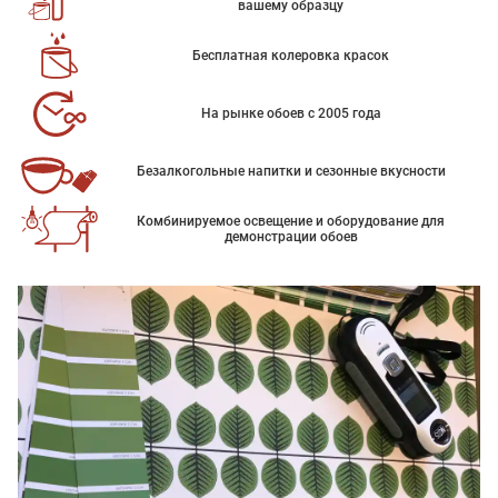
вашему образцу
Бесплатная колеровка красок
На рынке обоев с 2005 года
Безалкогольные напитки и сезонные вкусности
Комбинируемое освещение и оборудование для
демонстрации обоев