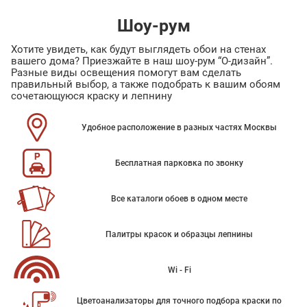
Шоу-рум
Хотите увидеть, как будут выглядеть обои на стенах
вашего дома? Приезжайте в наш шоу-рум “О-дизайн”.
Разные виды освещения помогут вам сделать
правильный выбор, а также подобрать к вашим обоям
сочетающуюся краску и лепнину
Удобное расположение в разных частях Москвы
Бесплатная парковка по звонку
Все каталоги обоев в одном месте
Палитры красок и образцы лепнины
Wi - Fi
Цветоанализаторы для точного подбора краски по