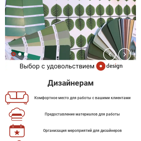
Дизайнерам
Комфортное место для работы с вашими клиентами
Предоставление материалов для работы
Организация мероприятий для дизайнеров