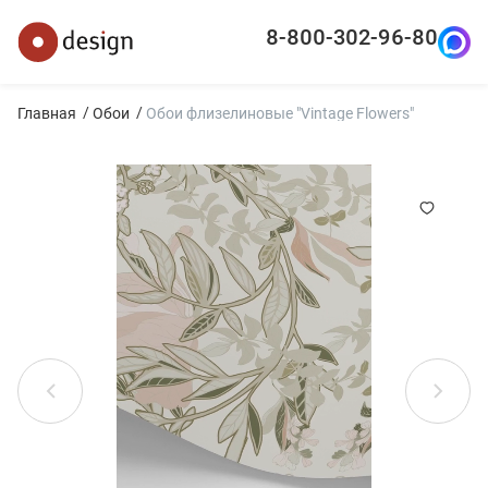
8-800-302-96-80
Главная
Обои
Обои флизелиновые "Vintage Flowers"