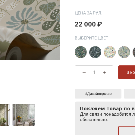
ЦЕНА ЗА РУЛ.
22 000 ₽
ВЫБЕРИТЕ ЦВЕТ
В к
#Дизайнерские
Покажем товар по в
Для связи понадобится 
обязательно.