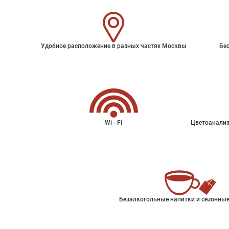
Удобное расположение в разных частях Москвы
Бес
Wi - Fi
Цветоанализ
Безалкогольные напитки и сезонные