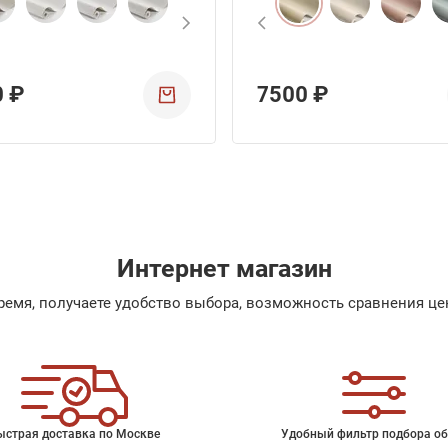
0 ₽
7500 ₽
Интернет магазин
емя, получаете удобство выбора, возможность сравнения цен
ыстрая доставка по Москве
Удобный фильтр подбора об