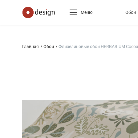
Меню
Обои
Главная
Обои
Флизелиновые обои HERBARIUM Cocoa 