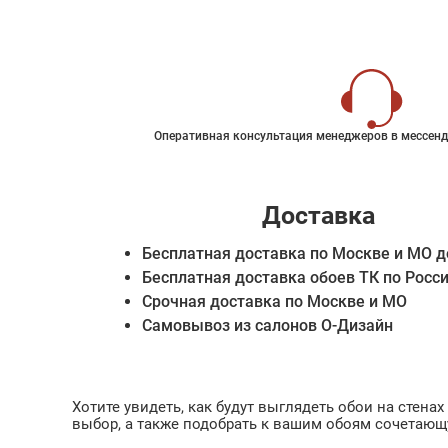
Оперативная консультация менеджеров в мессенд
Доставка
Бесплатная доставка по Москве и МО д
Бесплатная доставка обоев ТК по Росс
Срочная доставка по Москве и МО
Самовывоз из салонов О-Дизайн
Хотите увидеть, как будут выглядеть обои на стен
выбор, а также подобрать к вашим обоям сочетающ