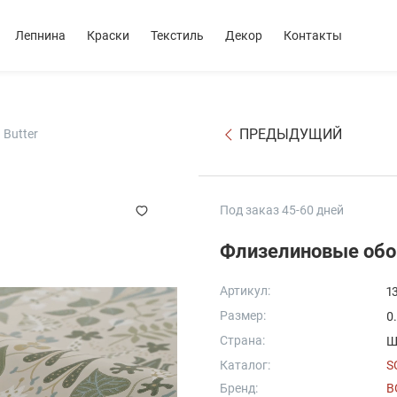
Лепнина
Краски
Текстиль
Декор
Контакты
ПРЕДЫДУЩИЙ
Butter
Под заказ 45-60 дней
Флизелиновые обо
Артикул:
1
Размер:
0
Страна:
Ш
Каталог:
S
Бренд:
B