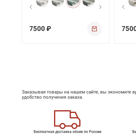
7500 ₽
750
Заказывая товары на нашем сайте, вы экономите вр
удобство получения заказа.
Бесплатная доставка обоев по России
Б