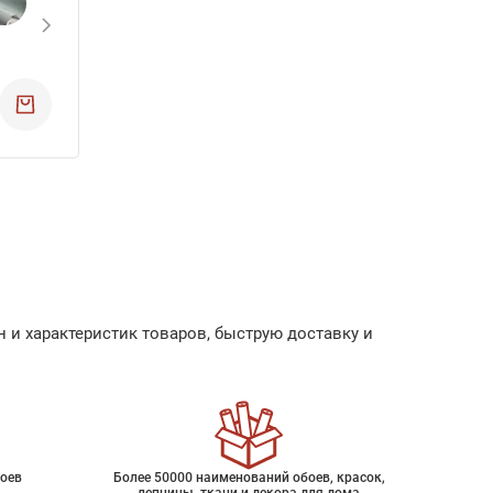
 и характеристик товаров, быструю доставку и
оев
Более 50000 наименований обоев, красок,