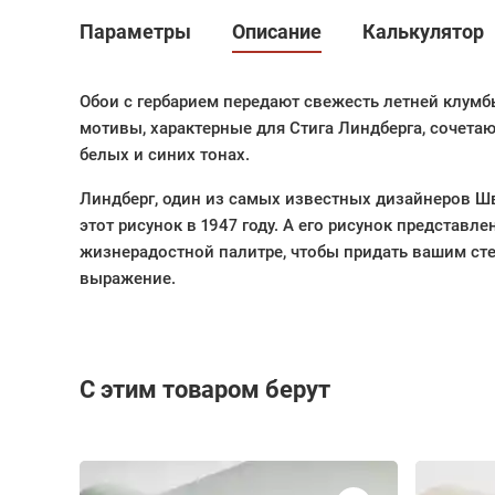
Параметры
Описание
Калькулятор
Обои с гербарием передают свежесть летней клумб
мотивы, характерные для Стига Линдберга, сочетаю
белых и синих тонах.
Линдберг, один из самых известных дизайнеров Ш
этот рисунок в 1947 году. А его рисунок представле
жизнерадостной палитре, чтобы придать вашим ст
выражение.
С этим товаром берут