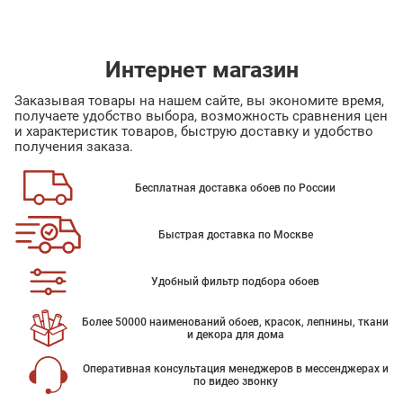
Интернет магазин
Заказывая товары на нашем сайте, вы экономите время,
получаете удобство выбора, возможность сравнения цен
и характеристик товаров, быструю доставку и удобство
получения заказа.
Бесплатная доставка обоев по России
Быстрая доставка по Москве
Удобный фильтр подбора обоев
Более 50000 наименований обоев, красок, лепнины, ткани
и декора для дома
Оперативная консультация менеджеров в мессенджерах и
по видео звонку