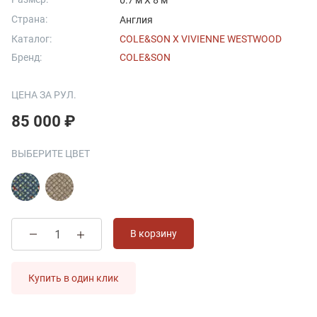
0.7 м X 8 м
Страна:
Англия
Каталог:
COLE&SON X VIVIENNE WESTWOOD
Бренд:
COLE&SON
ЦЕНА ЗА РУЛ.
85 000 ₽
ВЫБЕРИТЕ ЦВЕТ
В корзину
Купить в один клик