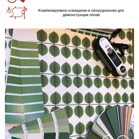
Комбинируемое освещение и оборудование для
демонстрации обоев