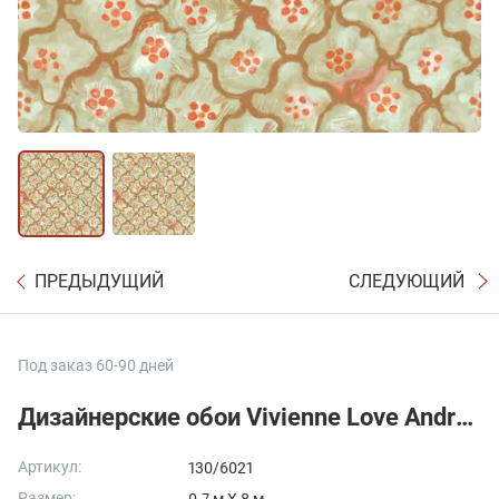
ПРЕДЫДУЩИЙ
СЛЕДУЮЩИЙ
Под заказ 60-90 дней
Дизайнерские обои Vivienne Love Andreas Mint & Tangerine
Артикул:
130/6021
Размер: