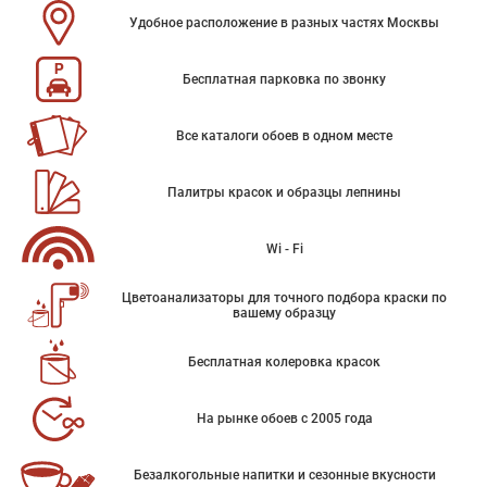
Удобное расположение в разных частях Москвы
Бесплатная парковка по звонку
Все каталоги обоев в одном месте
Палитры красок и образцы лепнины
Wi - Fi
Цветоанализаторы для точного подбора краски по
вашему образцу
Бесплатная колеровка красок
На рынке обоев с 2005 года
Безалкогольные напитки и сезонные вкусности