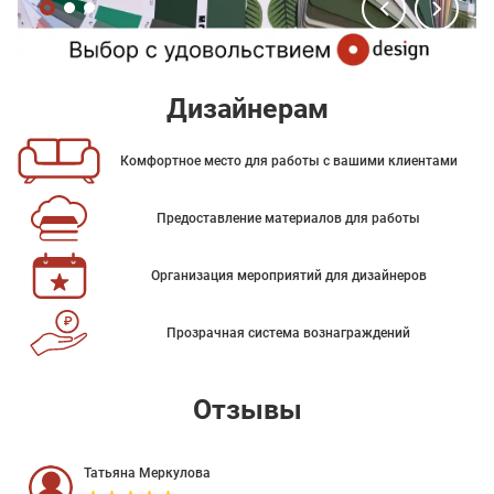
Дизайнерам
Комфортное место для работы с вашими клиентами
Предоставление материалов для работы
Организация мероприятий для дизайнеров
Прозрачная система вознаграждений
Отзывы
Татьяна Меркулова