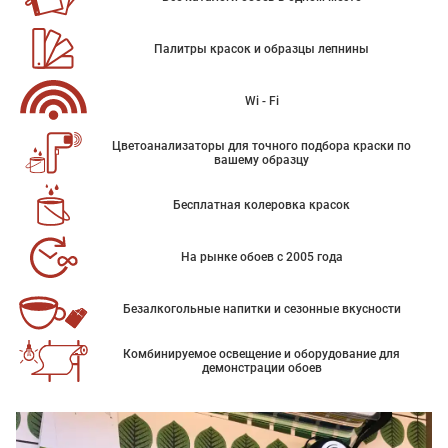
Палитры красок и образцы лепнины
Wi - Fi
Цветоанализаторы для точного подбора краски по
вашему образцу
Бесплатная колеровка красок
На рынке обоев с 2005 года
Безалкогольные напитки и сезонные вкусности
Комбинируемое освещение и оборудование для
демонстрации обоев