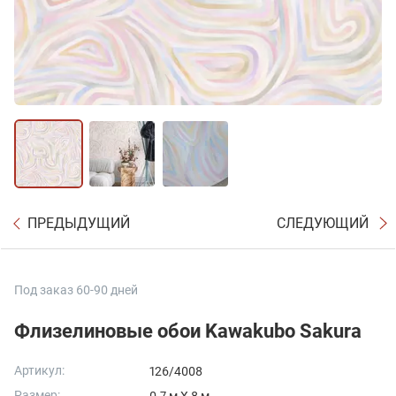
ПРЕДЫДУЩИЙ
СЛЕДУЮЩИЙ
Под заказ 60-90 дней
Флизелиновые обои Kawakubo Sakura
Артикул:
126/4008
Размер: