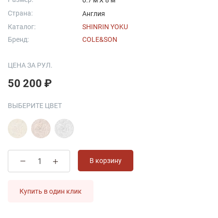
0.7 м X 8 м
Страна:
Англия
Каталог:
SHINRIN YOKU
Бренд:
COLE&SON
ЦЕНА ЗА РУЛ.
50 200 ₽
ВЫБЕРИТЕ ЦВЕТ
В корзину
Купить в один клик