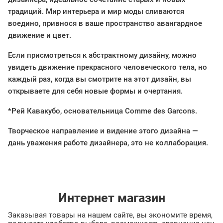
традиций. Мир интерьера и мир моды сливаются
воедино, привнося в ваше пространство авангардное
движение и цвет.
Если присмотреться к абстрактному дизайну, можно
увидеть движение прекрасного человеческого тела, но
каждый раз, когда вы смотрите на этот дизайн, вы
открываете для себя новые формы и очертания.
*Рей Кавакубо, основательница Comme des Garcons.
Творческое направление и видение этого дизайна —
дань уважения работе дизайнера, это не коллаборация.
Интернет магазин
Заказывая товары на нашем сайте, вы экономите время,