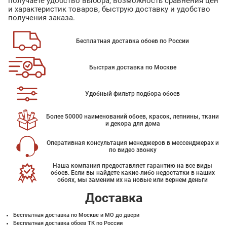
получаете удобство выбора, возможность сравнения цен
и характеристик товаров, быструю доставку и удобство
получения заказа.
Бесплатная доставка обоев по России
Быстрая доставка по Москве
Удобный фильтр подбора обоев
Более 50000 наименований обоев, красок, лепнины, ткани
и декора для дома
Оперативная консультация менеджеров в мессенджерах и
по видео звонку
Наша компания предоставляет гарантию на все виды
обоев. Если вы найдете какие-либо недостатки в наших
обоях, мы заменим их на новые или вернем деньги
Доставка
Бесплатная доставка по Москве и МО до двери
Бесплатная доставка обоев ТК по России