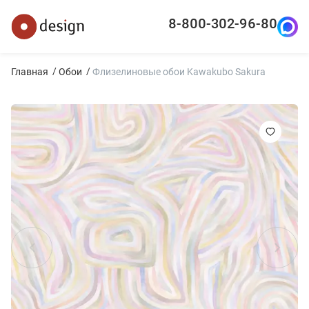
8-800-302-96-80
Главная
Обои
Флизелиновые обои Kawakubo Sakura