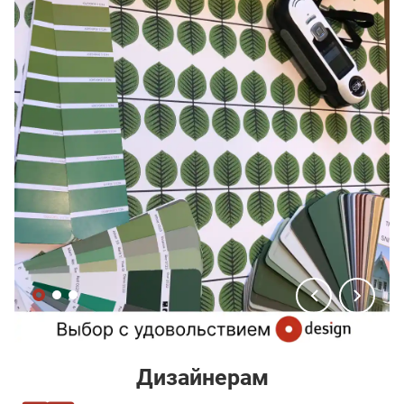
Дизайнерам