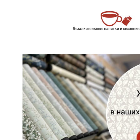
Безалкогольные напитки и сезонные