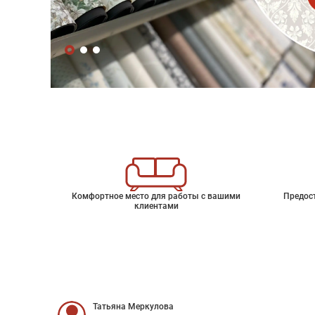
Комфортное место для работы с вашими
Предос
клиентами
Татьяна Меркулова