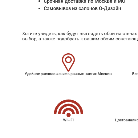
Срочная доставка по Москве и МО
Самовывоз из салонов О-Дизайн
Хотите увидеть, как будут выглядеть обои на стен
выбор, а также подобрать к вашим обоям сочетающ
Удобное расположение в разных частях Москвы
Бес
Wi - Fi
Цветоанализ