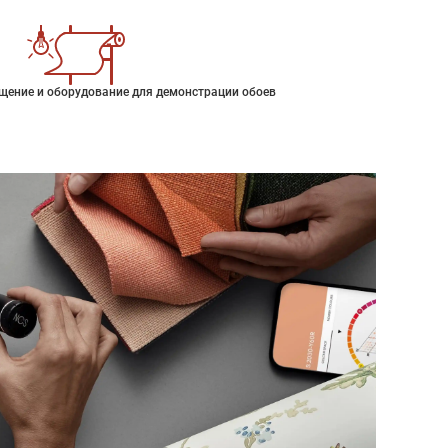
щение и оборудование для демонстрации обоев