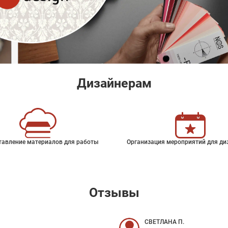
Дизайнерам
тавление материалов для работы
Организация мероприятий для ди
Отзывы
СВЕТЛАНА П.