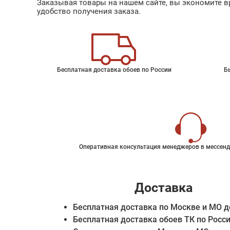
Заказывая товары на нашем сайте, вы экономите вр
удобство получения заказа.
Бесплатная доставка обоев по России
Б
Оперативная консультация менеджеров в мессенд
Доставка
Бесплатная доставка по Москве и МО д
Бесплатная доставка обоев ТК по Росс